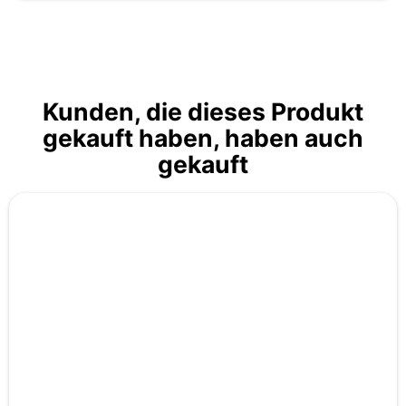
Kunden, die dieses Produkt
gekauft haben, haben auch
gekauft