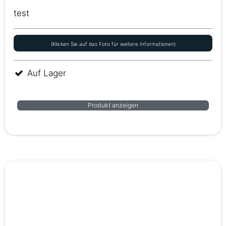
test
(Klicken Sie auf das Foto für weitere Informationen)
Auf Lager
Produkt anzeigen