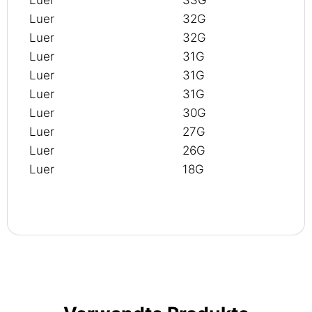
Luer
32G
Luer
32G
Luer
31G
Luer
31G
Luer
31G
Luer
30G
Luer
27G
Luer
26G
Luer
18G