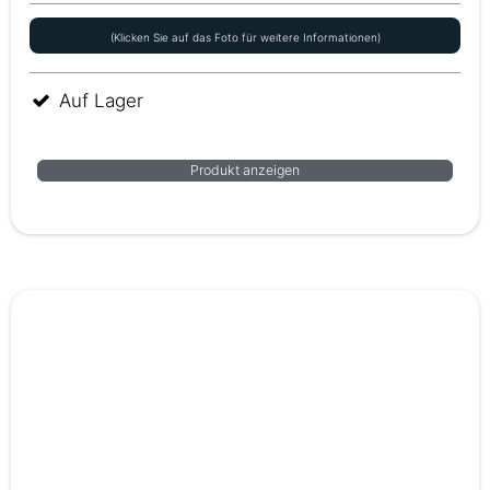
(Klicken Sie auf das Foto für weitere Informationen)
Auf Lager
Produkt anzeigen