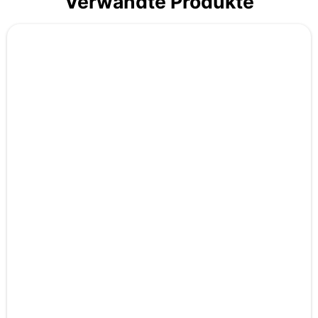
Verwandte Produkte