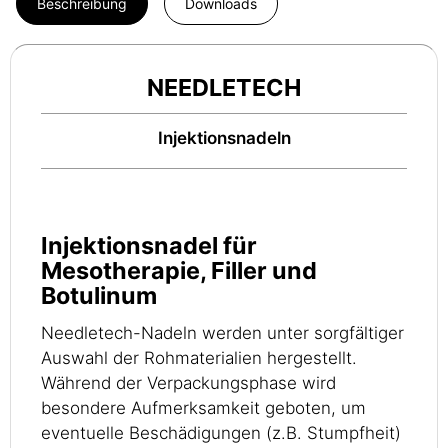
Beschreibung
Downloads
NEEDLETECH
Injektionsnadeln
Injektionsnadel für
Mesotherapie, Filler und
Botulinum
Needletech-Nadeln werden unter sorgfältiger
Auswahl der Rohmaterialien hergestellt.
Während der Verpackungsphase wird
besondere Aufmerksamkeit geboten, um
eventuelle Beschädigungen (z.B. Stumpfheit)