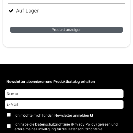
Auf Lager
Produkt anzeigen
Newsletter abonnieren und Produktkatalog erhalten
Ich möchte mich für den Newsletter anmelden
Ich habe die
Datenschutzrichtlinie (Privacy Policy)
gelesen und
erteile meine Einwilligung für die Datenschutzrichtlinie.