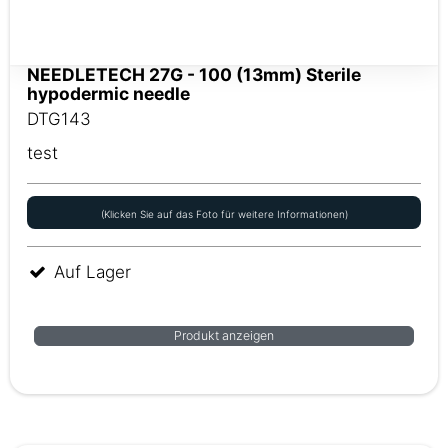
NEEDLETECH 27G - 100 (13mm) Sterile
hypodermic needle
DTG143
test
(Klicken Sie auf das Foto für weitere Informationen)
Auf Lager
Produkt anzeigen