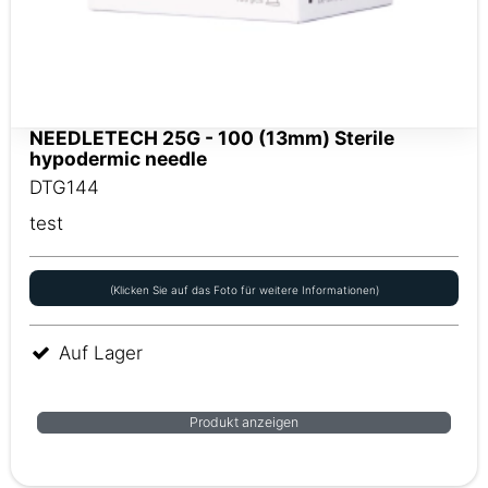
NEEDLETECH 25G - 100 (13mm) Sterile
hypodermic needle
DTG144
test
(Klicken Sie auf das Foto für weitere Informationen)
Auf Lager
Produkt anzeigen