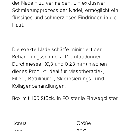
der Nadeln zu vermeiden. Ein exklusiver
Schmierungprozess der Nadel, ermöglicht ein
flüssiges und schmerzloses Eindringen in die
Haut.
Die exakte Nadelschärfe minimiert den
Behandlungsschmerz. Die ultradünnen
Durchmesser (0,3 und 0,23 mm) machen
dieses Produkt ideal für Mesotherapie-,
Filler-, Botulinum-, Sklerosierungs- und
Kollagenbehandlungen.
Box mit 100 Stück. In EO sterile Einwegblister.
Konus
Größe
Luer
33G