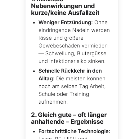
Nebenwirkungen und
kurze/keine Ausfallzeit
Weniger Entzündung:
Ohne
eindringende Nadeln werden
Risse und größere
Gewebeschäden vermieden
— Schwellung, Blutergüsse
und Infektionsrisiko sinken.
Schnelle Rückkehr in den
Alltag:
Die meisten können
noch am selben Tag Arbeit,
Schule oder Training
aufnehmen.
2. Gleich gute – oft länger
anhaltende – Ergebnisse
Fortschrittliche Technologie: