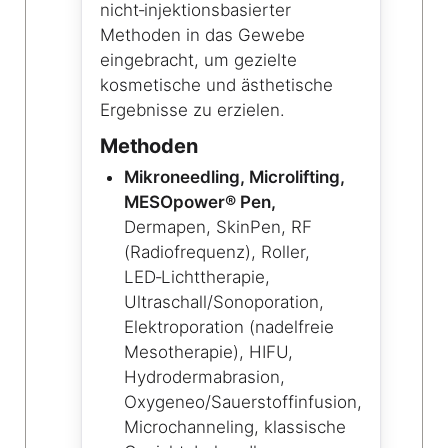
nicht‑injektionsbasierter
Methoden in das Gewebe
eingebracht, um gezielte
kosmetische und ästhetische
Ergebnisse zu erzielen.
Methoden
Mikroneedling, Microlifting,
MESOpower® Pen,
Dermapen, SkinPen, RF
(Radiofrequenz), Roller,
LED‑Lichttherapie,
Ultraschall/Sonoporation,
Elektroporation (nadelfreie
Mesotherapie), HIFU,
Hydrodermabrasion,
Oxygeneo/Sauerstoffinfusion,
Microchanneling, klassische