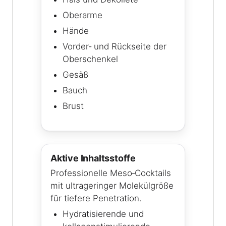
Oberarme
Hände
Vorder‑ und Rückseite der
Oberschenkel
Gesäß
Bauch
Brust
Aktive Inhaltsstoffe
Professionelle Meso‑Cocktails
mit ultrageringer Molekülgröße
für tiefere Penetration.
Hydratisierende und