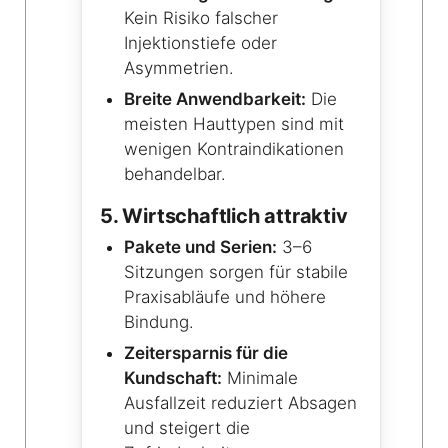
Kein Risiko falscher
Injektionstiefe oder
Asymmetrien.
Breite Anwendbarkeit:
Die
meisten Hauttypen sind mit
wenigen Kontraindikationen
behandelbar.
5. Wirtschaftlich attraktiv
Pakete und Serien:
3–6
Sitzungen sorgen für stabile
Praxisabläufe und höhere
Bindung.
Zeitersparnis für die
Kundschaft:
Minimale
Ausfallzeit reduziert Absagen
und steigert die