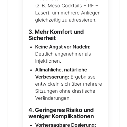
(z. B. Meso‑Cocktails + RF +
Laser), um mehrere Anliegen
gleichzeitig zu adressieren.
3. Mehr Komfort und
Sicherheit
Keine Angst vor Nadeln:
Deutlich angenehmer als
Injektionen.
Allmähliche, natürliche
Verbesserung:
Ergebnisse
entwickeln sich über mehrere
Sitzungen ohne drastische
Veränderungen.
4. Geringeres Risiko und
weniger Komplikationen
Vorhersagbare Dosierung: