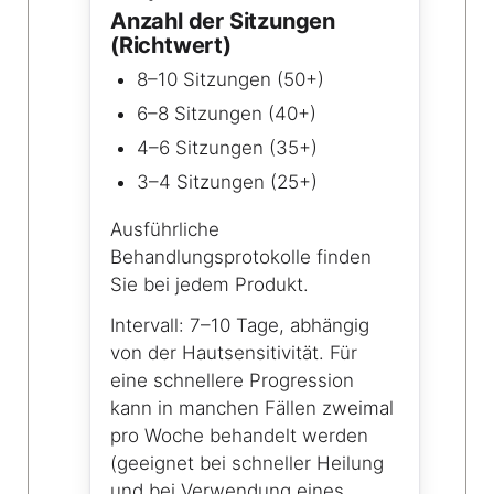
Anzahl der Sitzungen
(Richtwert)
8–10 Sitzungen (50+)
6–8 Sitzungen (40+)
4–6 Sitzungen (35+)
3–4 Sitzungen (25+)
Ausführliche
Behandlungsprotokolle finden
Sie bei jedem Produkt.
Intervall: 7–10 Tage, abhängig
von der Hautsensitivität. Für
eine schnellere Progression
kann in manchen Fällen zweimal
pro Woche behandelt werden
(geeignet bei schneller Heilung
und bei Verwendung eines