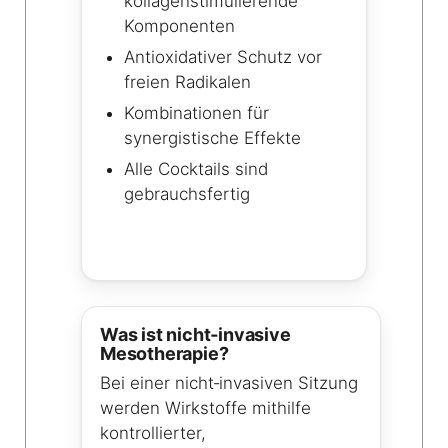
kollagenstimulierende
Komponenten
Antioxidativer Schutz vor
freien Radikalen
Kombinationen für
synergistische Effekte
Alle Cocktails sind
gebrauchsfertig
Was ist nicht‑invasive
Mesotherapie?
Bei einer nicht‑invasiven Sitzung
werden Wirkstoffe mithilfe
kontrollierter,