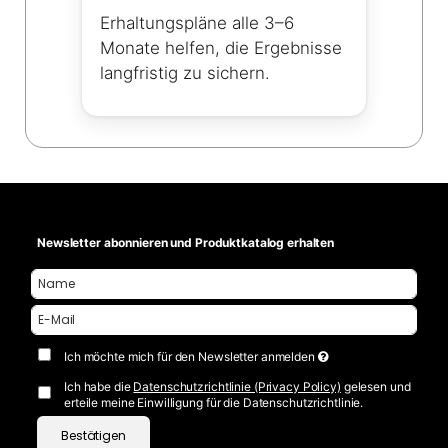
Erhaltungspläne alle 3–6
Monate helfen, die Ergebnisse
langfristig zu sichern.
Newsletter abonnieren und Produktkatalog erhalten
Ich möchte mich für den Newsletter anmelden
Ich habe die
Datenschutzrichtlinie (Privacy Policy)
gelesen und
erteile meine Einwilligung für die Datenschutzrichtlinie.
Bestätigen