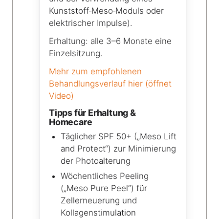
Kunststoff‑Meso‑Moduls oder
elektrischer Impulse).
Erhaltung: alle 3–6 Monate eine
Einzelsitzung.
Mehr zum empfohlenen
Behandlungsverlauf hier (öffnet
Video)
Tipps für Erhaltung &
Homecare
Täglicher SPF 50+ („Meso Lift
and Protect“) zur Minimierung
der Photoalterung
Wöchentliches Peeling
(„Meso Pure Peel“) für
Zellerneuerung und
Kollagenstimulation