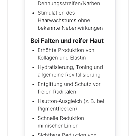
Dehnungsstreifen/Narben
Stimulation des
Haarwachstums ohne
bekannte Nebenwirkungen
Bei Falten und reifer Haut
Erhöhte Produktion von
Kollagen und Elastin
Hydratisierung, Toning und
allgemeine Revitalisierung
Entgiftung und Schutz vor
freien Radikalen
Hautton‑Ausgleich (z. B. bei
Pigmentflecken)
Schnelle Reduktion
mimischer Linien
Sichtbare Reduktion von