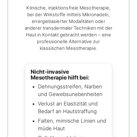
Klinische, injektionsfreie Mesotherapie,
bei der Wirkstoffe mittels Mikronadeln,
energiebasierter Modalitäten oder
anderer transdermaler Techniken mit der
Haut in Kontakt gebracht werden – eine
professionelle Alternative zur
klassischen Mesotherapie.
Nicht‑invasive
Mesotherapie hilft bei:
Dehnungsstreifen, Narben
und Gewebsunebenheiten
Verlust an Elastizität und
Bedarf an Hautstraffung
Falten, mimische Linien und
müde Haut