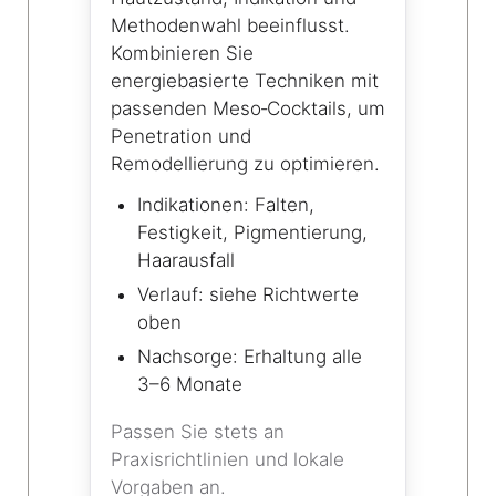
Methodenwahl beeinflusst.
Kombinieren Sie
energiebasierte Techniken mit
passenden Meso‑Cocktails, um
Penetration und
Remodellierung zu optimieren.
Indikationen: Falten,
Festigkeit, Pigmentierung,
Haarausfall
Verlauf: siehe Richtwerte
oben
Nachsorge: Erhaltung alle
3–6 Monate
Passen Sie stets an
Praxisrichtlinien und lokale
Vorgaben an.