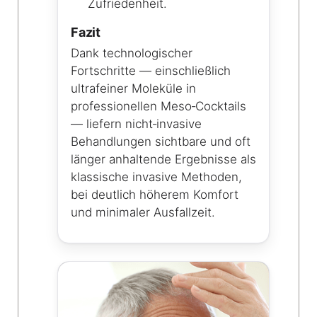
Zufriedenheit.
Fazit
Dank technologischer
Fortschritte — einschließlich
ultrafeiner Moleküle in
professionellen Meso‑Cocktails
— liefern nicht‑invasive
Behandlungen sichtbare und oft
länger anhaltende Ergebnisse als
klassische invasive Methoden,
bei deutlich höherem Komfort
und minimaler Ausfallzeit.