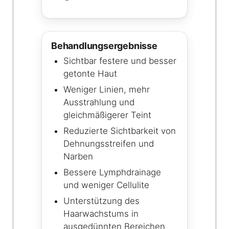
Behandlungsergebnisse
Sichtbar festere und besser
getonte Haut
Weniger Linien, mehr
Ausstrahlung und
gleichmäßigerer Teint
Reduzierte Sichtbarkeit von
Dehnungsstreifen und
Narben
Bessere Lymphdrainage
und weniger Cellulite
Unterstützung des
Haarwachstums in
ausgedünnten Bereichen