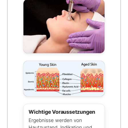
Wichtige Voraussetzungen
Ergebnisse werden von
Hautzustand, Indikation und