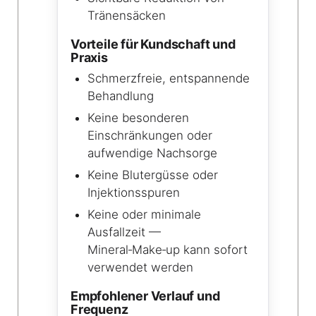
Tränensäcken
Vorteile für Kundschaft und
Praxis
Schmerzfreie, entspannende
Behandlung
Keine besonderen
Einschränkungen oder
aufwendige Nachsorge
Keine Blutergüsse oder
Injektionsspuren
Keine oder minimale
Ausfallzeit —
Mineral‑Make‑up kann sofort
verwendet werden
Empfohlener Verlauf und
Frequenz