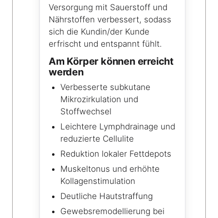
Versorgung mit Sauerstoff und
Nährstoffen verbessert, sodass
sich die Kundin/der Kunde
erfrischt und entspannt fühlt.
Am Körper können erreicht
werden
Verbesserte subkutane
Mikrozirkulation und
Stoffwechsel
Leichtere Lymphdrainage und
reduzierte Cellulite
Reduktion lokaler Fettdepots
Muskeltonus und erhöhte
Kollagenstimulation
Deutliche Hautstraffung
Gewebsremodellierung bei