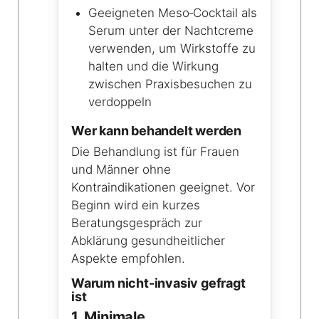
Geeigneten Meso‑Cocktail als
Serum unter der Nachtcreme
verwenden, um Wirkstoffe zu
halten und die Wirkung
zwischen Praxisbesuchen zu
verdoppeln
Wer kann behandelt werden
Die Behandlung ist für Frauen
und Männer ohne
Kontraindikationen geeignet. Vor
Beginn wird ein kurzes
Beratungsgespräch zur
Abklärung gesundheitlicher
Aspekte empfohlen.
Warum nicht‑invasiv gefragt
ist
1. Minimale