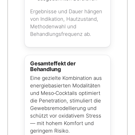
Ergebnisse und Dauer hängen
von Indikation, Hautzustand,
Methodenwahl und
Behandlungsfrequenz ab.
Gesamteffekt der
Behandlung
Eine gezielte Kombination aus
energiebasierten Modalitäten
und Meso‑Cocktails optimiert
die Penetration, stimuliert die
Gewebsremodellierung und
schützt vor oxidativem Stress
— mit hohem Komfort und
geringem Risiko.