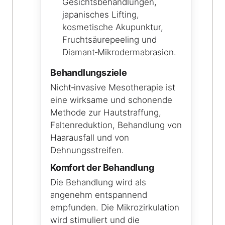
Gesichtsbehandlungen,
japanisches Lifting,
kosmetische Akupunktur,
Fruchtsäurepeeling und
Diamant‑Mikrodermabrasion.
Behandlungsziele
Nicht‑invasive Mesotherapie ist
eine wirksame und schonende
Methode zur Hautstraffung,
Faltenreduktion, Behandlung von
Haarausfall und von
Dehnungsstreifen.
Komfort der Behandlung
Die Behandlung wird als
angenehm entspannend
empfunden. Die Mikrozirkulation
wird stimuliert und die