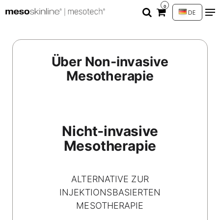
0
DE
Über Non-invasive
Mesotherapie
Nicht‑invasive
Mesotherapie
ALTERNATIVE ZUR
INJEKTIONSBASIERTEN
MESOTHERAPIE