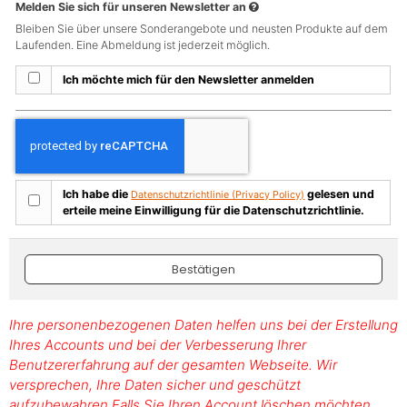
Melden Sie sich für unseren Newsletter an
Bleiben Sie über unsere Sonderangebote und neusten Produkte auf dem
Laufenden. Eine Abmeldung ist jederzeit möglich.
Ich möchte mich für den Newsletter anmelden
Ich habe die
gelesen und
Datenschutzrichtlinie (Privacy Policy)
erteile meine Einwilligung für die Datenschutzrichtlinie.
Bestätigen
Ihre personenbezogenen Daten helfen uns bei der Erstellung
Ihres Accounts und bei der Verbesserung Ihrer
Benutzererfahrung auf der gesamten Webseite. Wir
versprechen, Ihre Daten sicher und geschützt
aufzubewahren Falls Sie Ihren Account löschen möchten,