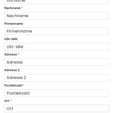
Nachname
*
Firmenname
USt-IdNr.
Adresse
*
Adresse 2
Postleitzahl
*
Ort
*