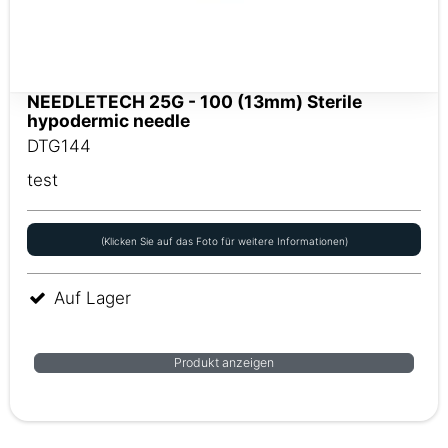
NEEDLETECH 25G - 100 (13mm) Sterile
hypodermic needle
DTG144
test
(Klicken Sie auf das Foto für weitere Informationen)
Auf Lager
Produkt anzeigen