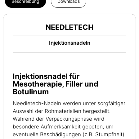
Beschreibung
Downloads
NEEDLETECH
Injektionsnadeln
Injektionsnadel für
Mesotherapie, Filler und
Botulinum
Needletech-Nadeln werden unter sorgfältiger
Auswahl der Rohmaterialien hergestellt.
Während der Verpackungsphase wird
besondere Aufmerksamkeit geboten, um
eventuelle Beschädigungen (z.B. Stumpfheit)