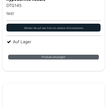
DTG145
test
(Klicken Sie auf das Foto für weitere Informationen)
Auf Lager
Produkt anzeigen