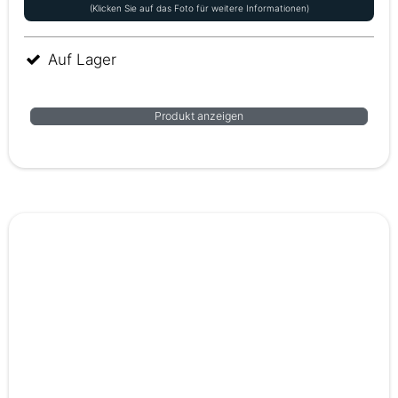
(Klicken Sie auf das Foto für weitere Informationen)
Auf Lager
Produkt anzeigen