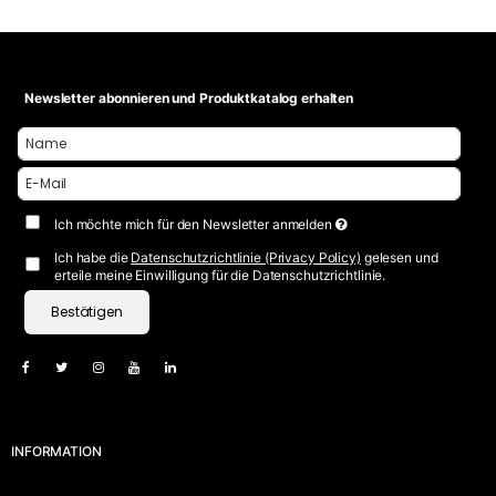
Newsletter abonnieren und Produktkatalog erhalten
Ich möchte mich für den Newsletter anmelden
Ich habe die
Datenschutzrichtlinie (Privacy Policy)
gelesen und
erteile meine Einwilligung für die Datenschutzrichtlinie.
Bestätigen
INFORMATION