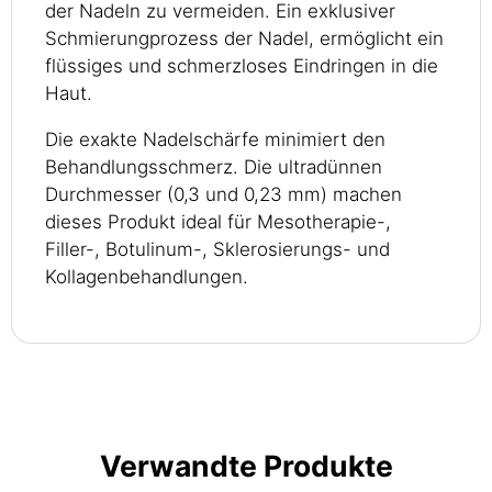
der Nadeln zu vermeiden. Ein exklusiver
Schmierungprozess der Nadel, ermöglicht ein
flüssiges und schmerzloses Eindringen in die
Haut.
Die exakte Nadelschärfe minimiert den
Behandlungsschmerz. Die ultradünnen
Durchmesser (0,3 und 0,23 mm) machen
dieses Produkt ideal für Mesotherapie-,
Filler-, Botulinum-, Sklerosierungs- und
Kollagenbehandlungen.
Verwandte Produkte