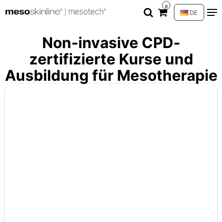
0
DE
Non-invasive CPD-
zertifizierte Kurse und
Ausbildung für Mesotherapie