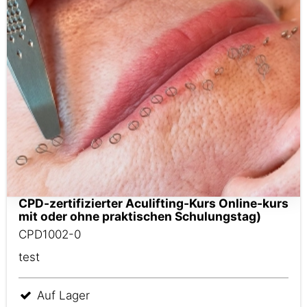
CPD-zertifizierter Aculifting-Kurs Online-kurs
mit oder ohne praktischen Schulungstag)
CPD1002-0
test
Auf Lager