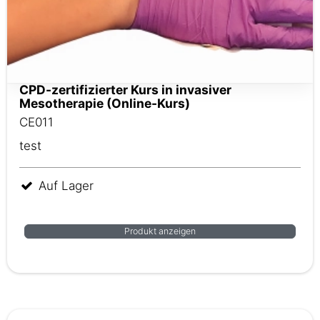
CPD-zertifizierter Kurs in invasiver
Mesotherapie (Online-Kurs)
CE011
test
Auf Lager
Produkt anzeigen