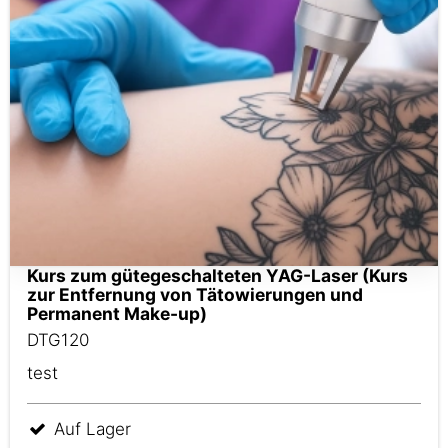
Kurs zum gütegeschalteten YAG-Laser (Kurs
zur Entfernung von Tätowierungen und
Permanent Make-up)
DTG120
test
Auf Lager