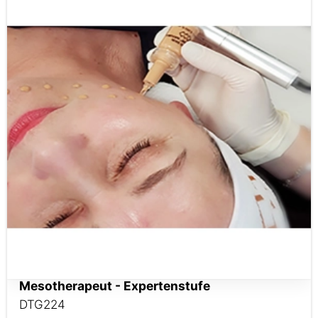
Mesotherapeut - Expertenstufe
DTG224