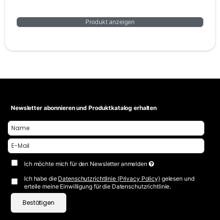
Produkt anzeigen
Newsletter abonnieren und Produktkatalog erhalten
Ich möchte mich für den Newsletter anmelden
Ich habe die
Datenschutzrichtlinie (Privacy Policy)
gelesen und
erteile meine Einwilligung für die Datenschutzrichtlinie.
Bestätigen