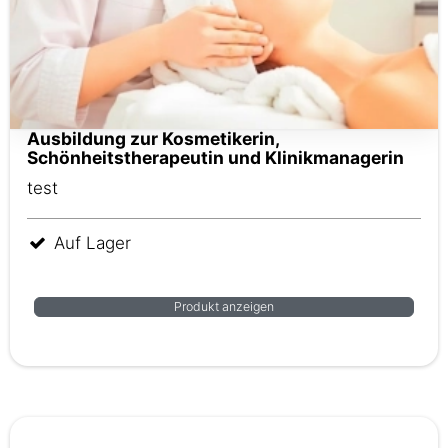
Ausbildung zur Kosmetikerin,
Schönheitstherapeutin und Klinikmanagerin
test
Auf Lager
Produkt anzeigen