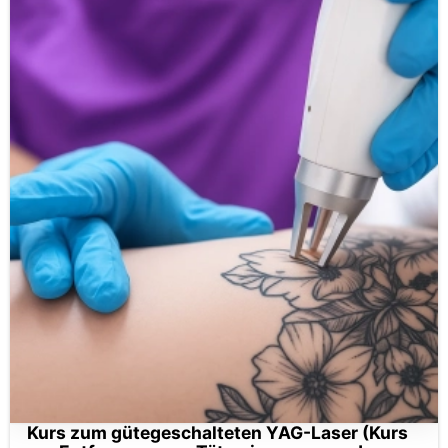
Kurs zum gütegeschalteten YAG-Laser (Kurs