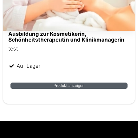
Ausbildung zur Kosmetikerin,
Schönheitstherapeutin und Klinikmanagerin
test
Auf Lager
Produkt anzeigen