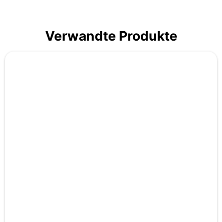
Verwandte Produkte