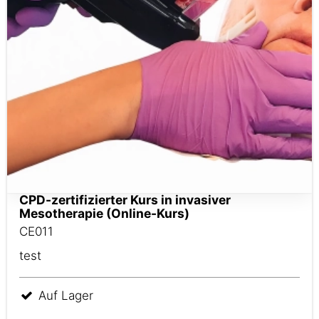
CPD-zertifizierter Kurs in invasiver
Mesotherapie (Online-Kurs)
CE011
test
Auf Lager