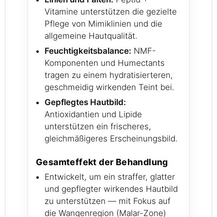
Vitamine unterstützen die gezielte
Pflege von Mimiklinien und die
allgemeine Hautqualität.
Feuchtigkeitsbalance:
NMF-
Komponenten und Humectants
tragen zu einem hydratisierteren,
geschmeidig wirkenden Teint bei.
Gepflegtes Hautbild:
Antioxidantien und Lipide
unterstützen ein frischeres,
gleichmäßigeres Erscheinungsbild.
Gesamteffekt der Behandlung
Entwickelt, um ein straffer, glatter
und gepflegter wirkendes Hautbild
zu unterstützen — mit Fokus auf
die Wangenregion (Malar-Zone)