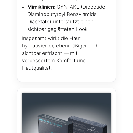
Mimiklinien:
SYN-AKE (Dipeptide
Diaminobutyroyl Benzylamide
Diacetate) unterstützt einen
sichtbar geglätteten Look.
Insgesamt wirkt die Haut
hydratisierter, ebenmäßiger und
sichtbar erfrischt — mit
verbessertem Komfort und
Hautqualität.