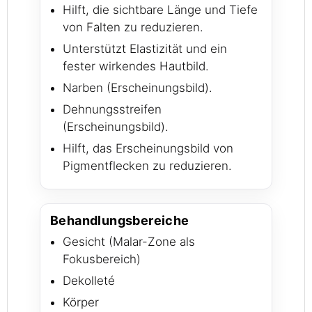
Hilft, die sichtbare Länge und Tiefe
von Falten zu reduzieren.
Unterstützt Elastizität und ein
fester wirkendes Hautbild.
Narben (Erscheinungsbild).
Dehnungsstreifen
(Erscheinungsbild).
Hilft, das Erscheinungsbild von
Pigmentflecken zu reduzieren.
Behandlungsbereiche
Gesicht (Malar-Zone als
Fokusbereich)
Dekolleté
Körper