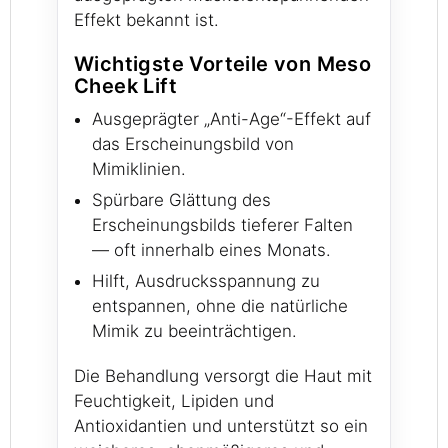
Effekt bekannt ist.
Wichtigste Vorteile von Meso
Cheek Lift
Ausgeprägter „Anti-Age“-Effekt auf
das Erscheinungsbild von
Mimiklinien.
Spürbare Glättung des
Erscheinungsbilds tieferer Falten
— oft innerhalb eines Monats.
Hilft, Ausdrucksspannung zu
entspannen, ohne die natürliche
Mimik zu beeinträchtigen.
Die Behandlung versorgt die Haut mit
Feuchtigkeit, Lipiden und
Antioxidantien und unterstützt so ein