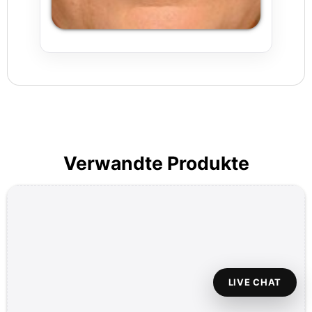
Verwandte Produkte
LIVE CHAT