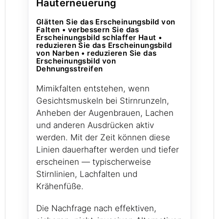
Hauterneuerung
Glätten Sie das Erscheinungsbild von
Falten • verbessern Sie das
Erscheinungsbild schlaffer Haut •
reduzieren Sie das Erscheinungsbild
von Narben • reduzieren Sie das
Erscheinungsbild von
Dehnungsstreifen
Mimikfalten entstehen, wenn
Gesichtsmuskeln bei Stirnrunzeln,
Anheben der Augenbrauen, Lachen
und anderen Ausdrücken aktiv
werden. Mit der Zeit können diese
Linien dauerhafter werden und tiefer
erscheinen — typischerweise
Stirnlinien, Lachfalten und
Krähenfüße.
Die Nachfrage nach effektiven,