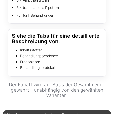
5 × Ampullen à 5 ml
5 × transparente Pipetten
Für fünf Behandlungen
Siehe die Tabs für eine detaillierte
Beschreibung von:
Inhaltsstoffen
Behandlungsbereichen
Ergebnissen
Behandlungsprotokoll
Der Rabatt wird auf Basis der Gesamtmenge
gewährt – unabhängig von den gewählten
Varianten.