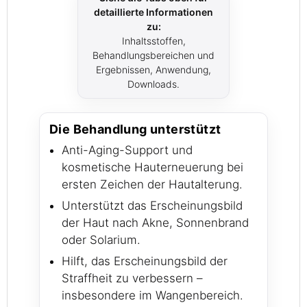
detaillierte Informationen
zu:
Inhaltsstoffen,
Behandlungsbereichen und
Ergebnissen, Anwendung,
Downloads.
Die Behandlung unterstützt
Anti-Aging-Support und
kosmetische Hauterneuerung bei
ersten Zeichen der Hautalterung.
Unterstützt das Erscheinungsbild
der Haut nach Akne, Sonnenbrand
oder Solarium.
Hilft, das Erscheinungsbild der
Straffheit zu verbessern –
insbesondere im Wangenbereich.