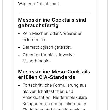
Waglerin-1 nachahmt.
Mesoskinline Cocktails sind
gebrauchsfertig
Kein Mischen oder Vorbereiten
erforderlich.
Dermatologisch getestet.
Getestet für nicht-invasive
Mesotherapie.
Mesoskinline Meso-Cocktails
erfüllen CIA-Standards
Fortschrittliche Formulierung aus
aktiven Inhaltsstoffen und
Antioxidantien. Niedermolekulare
Komponenten ermöglichen tiefes
Eindringen und einen intensiven