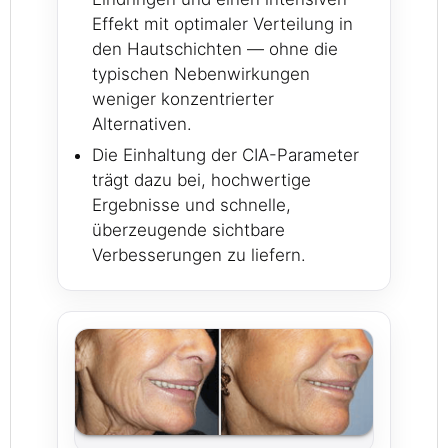
Effekt mit optimaler Verteilung in
den Hautschichten — ohne die
typischen Nebenwirkungen
weniger konzentrierter
Alternativen.
Die Einhaltung der CIA-Parameter
trägt dazu bei, hochwertige
Ergebnisse und schnelle,
überzeugende sichtbare
Verbesserungen zu liefern.