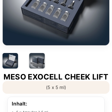
MESO EXOCELL CHEEK LIFT
(5 x 5 ml)
Inhalt: