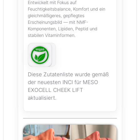
Entwickelt mit Fokus auf
Feuchtigkeitsbalance, Komfort und ein
gleichmäßigeres, gepflegtes
Erscheinungsbild — mit NMF-
Komponenten, Lipiden, Peptid und
stabilen Vitaminformen.
Diese Zutatenliste wurde gemäß
der neuesten INCI für MESO
EXOCELL CHEEK LIFT
aktualisiert.