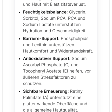
und Haut mit Elastizitätsverlust.
Feuchtigkeitsbalance:
Glycerin,
Sorbitol, Sodium PCA, PCA und
Sodium Lactate unterstützen
Hydration und Geschmeidigkeit.
Barriere-Support:
Phospholipids
und Lecithin unterstützen
Hautkomfort und Widerstandskraft.
Antioxidativer Support:
Sodium
Ascorbyl Phosphate (C) und
Tocopheryl Acetate (E) helfen, vor
äußeren Stressfaktoren zu
schützen.
Sichtbare Erneuerung:
Retinyl
Palmitate (A) unterstützt eine
glatter wirkende Oberfläche und
die allgemeine Hautqualität.