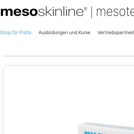
Shop für Profis
Ausbildungen und Kurse
Vertriebspartner/