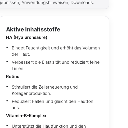
rgebnissen, Anwendungshinweisen, Downloads.
Aktive Inhaltsstoffe
HA (Hyaluronsäure)
Bindet Feuchtigkeit und erhöht das Volumen
der Haut.
Verbessert die Elastizität und reduziert feine
Linien.
Retinol
Stimuliert die Zellerneuerung und
Kollagenproduktion.
Reduziert Falten und gleicht den Hautton
aus.
Vitamin-B-Komplex
Unterstützt die Hautfunktion und den