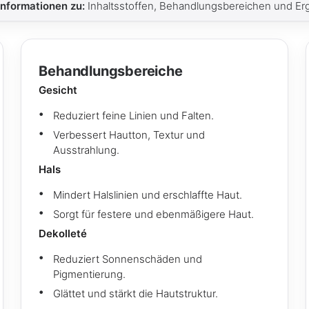
 Informationen zu:
Inhaltsstoffen, Behandlungsbereichen und E
Behandlungsbereiche
Gesicht
Reduziert feine Linien und Falten.
Verbessert Hautton, Textur und
Ausstrahlung.
Hals
Mindert Halslinien und erschlaffte Haut.
Sorgt für festere und ebenmäßigere Haut.
Dekolleté
Reduziert Sonnenschäden und
Pigmentierung.
Glättet und stärkt die Hautstruktur.