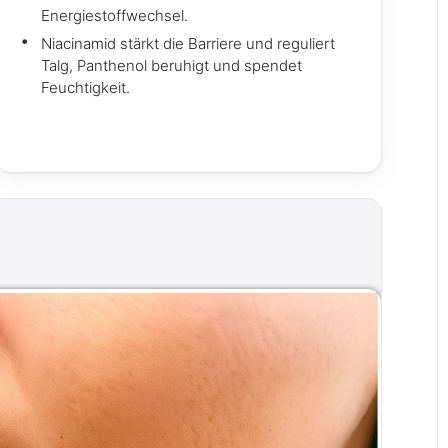
Energiestoffwechsel.
Niacinamid stärkt die Barriere und reguliert
Talg, Panthenol beruhigt und spendet
Feuchtigkeit.