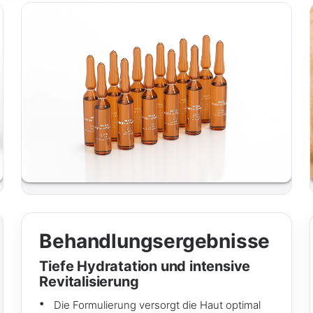
Behandlungsergebnisse
Tiefe Hydratation und intensive
Revitalisierung
Die Formulierung versorgt die Haut optimal