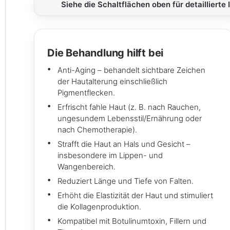
Siehe die Schaltflächen oben für detaillierte
Die Behandlung hilft bei
Anti-Aging – behandelt sichtbare Zeichen
der Hautalterung einschließlich
Pigmentflecken.
Erfrischt fahle Haut (z. B. nach Rauchen,
ungesundem Lebensstil/Ernährung oder
nach Chemotherapie).
Strafft die Haut an Hals und Gesicht –
insbesondere im Lippen- und
Wangenbereich.
Reduziert Länge und Tiefe von Falten.
Erhöht die Elastizität der Haut und stimuliert
die Kollagenproduktion.
Kompatibel mit Botulinumtoxin, Fillern und