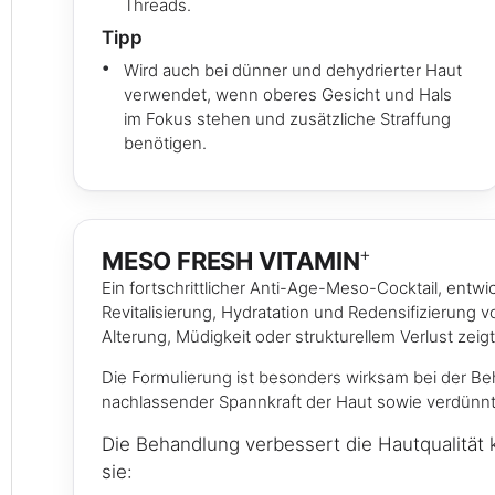
Threads.
Tipp
Wird auch bei dünner und dehydrierter Haut
verwendet, wenn oberes Gesicht und Hals
im Fokus stehen und zusätzliche Straffung
benötigen.
+
MESO FRESH VITAMIN
Ein fortschrittlicher Anti-Age-Meso-Cocktail, entwic
Revitalisierung, Hydratation und Redensifizierung 
Alterung, Müdigkeit oder strukturellem Verlust zeigt
Die Formulierung ist besonders wirksam bei der Beh
nachlassender Spannkraft der Haut sowie verdünnte
Die Behandlung verbessert die Hautqualität k
sie: