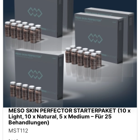
MESO SKIN PERFECTOR STARTERPAKET (10 x
Light, 10 x Natural, 5 x Medium – Für 25
Behandlungen)
MST112