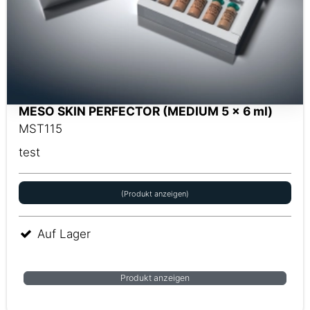
MESO SKIN PERFECTOR (MEDIUM 5 x 6 ml)
MST115
test
(Produkt anzeigen)
Auf Lager
Produkt anzeigen