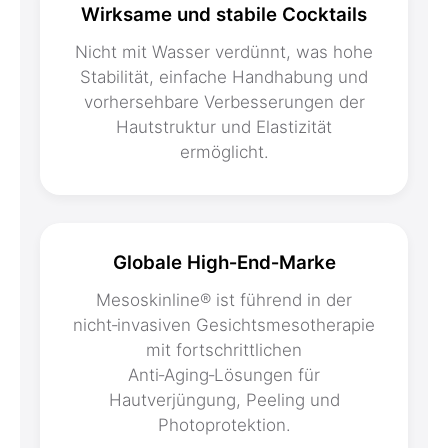
Wirksame und stabile Cocktails
Nicht mit Wasser verdünnt, was hohe
Stabilität, einfache Handhabung und
vorhersehbare Verbesserungen der
Hautstruktur und Elastizität
ermöglicht.
Globale High‑End‑Marke
Mesoskinline® ist führend in der
nicht‑invasiven Gesichtsmesotherapie
mit fortschrittlichen
Anti‑Aging‑Lösungen für
Hautverjüngung, Peeling und
Photoprotektion.