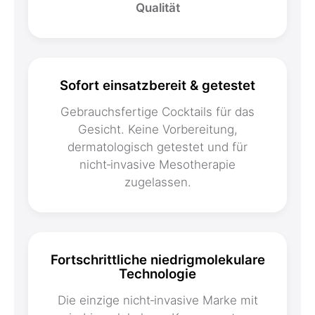
Qualität
Sofort einsatzbereit & getestet
Gebrauchsfertige Cocktails für das
Gesicht. Keine Vorbereitung,
dermatologisch getestet und für
nicht‑invasive Mesotherapie
zugelassen.
Fortschrittliche niedrigmolekulare
Technologie
Die einzige nicht‑invasive Marke mit