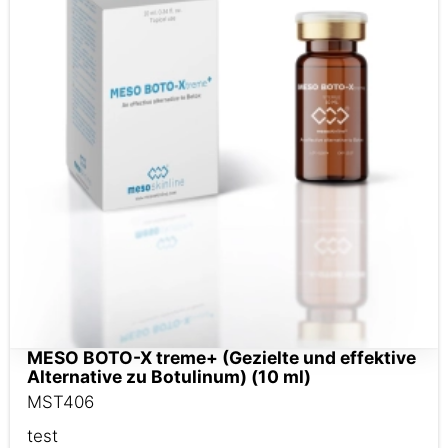
MESO BOTO-X treme+ (Gezielte und effektive
Alternative zu Botulinum) (10 ml)
MST406
test