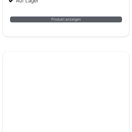
Auf Lager
Produkt anzeigen