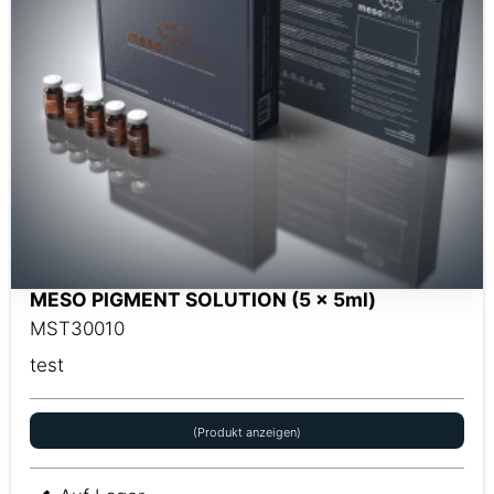
MESO PIGMENT SOLUTION (5 x 5ml)
MST30010
test
(Produkt anzeigen)