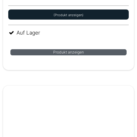
(Produkt anzeigen)
Auf Lager
Produkt anzeigen