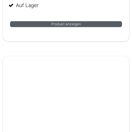
Auf Lager
Produkt anzeigen