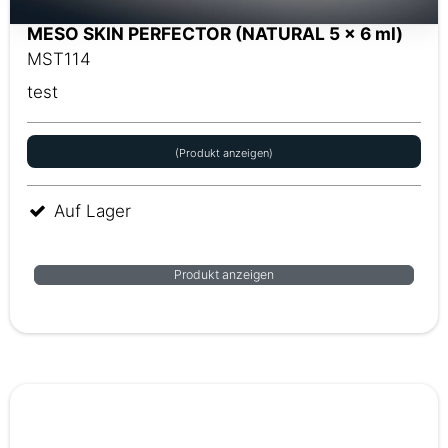
MESO SKIN PERFECTOR (NATURAL 5 x 6 ml)
MST114
test
(Produkt anzeigen)
Auf Lager
Produkt anzeigen