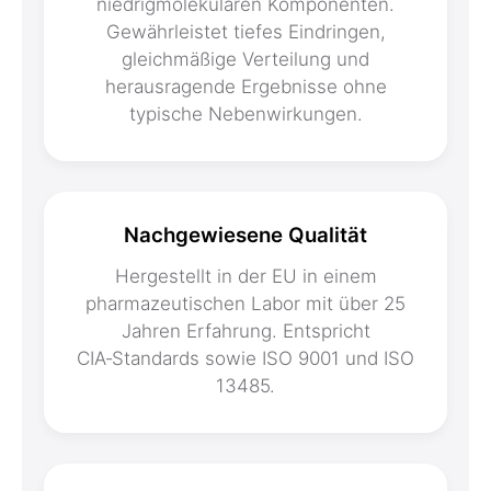
niedrigmolekularen Komponenten.
Gewährleistet tiefes Eindringen,
gleichmäßige Verteilung und
herausragende Ergebnisse ohne
typische Nebenwirkungen.
Nachgewiesene Qualität
Hergestellt in der EU in einem
pharmazeutischen Labor mit über 25
Jahren Erfahrung. Entspricht
CIA‑Standards sowie ISO 9001 und ISO
13485.