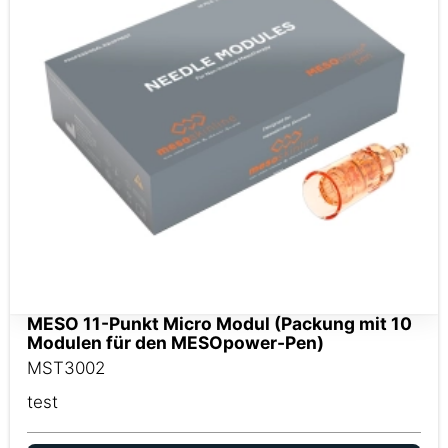
MESO 11-Punkt Micro Modul (Packung mit 10
Modulen für den MESOpower-Pen)
MST3002
test