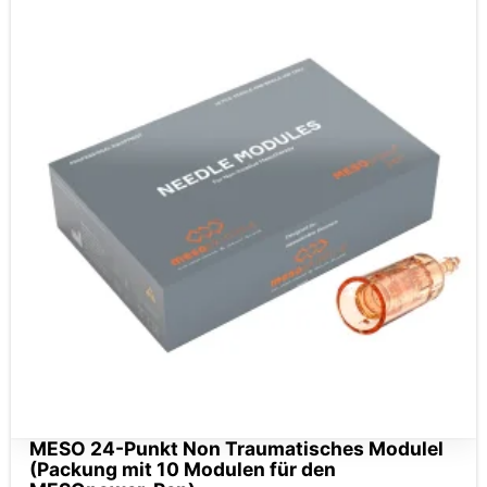
MESO 24-Punkt Non Traumatisches Modulel
(Packung mit 10 Modulen für den