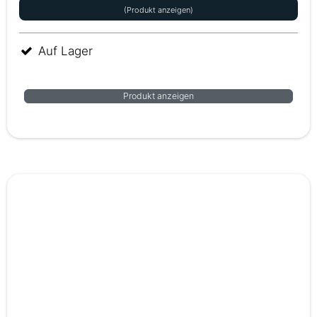
(Produkt anzeigen)
Auf Lager
Produkt anzeigen