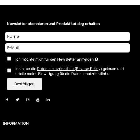
Newsletter abonnieren und Produktkatalog erhalten
Ich möchte mich für den Newsletter anmelden
Ich habe die
Datenschutzrichtlinie (Privacy Policy)
gelesen und
erteile meine Einwilligung für die Datenschutzrichtlinie.
Bestätigen
INFORMATION