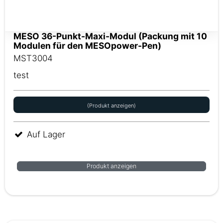
MESO 36-Punkt-Maxi-Modul (Packung mit 10
Modulen für den MESOpower-Pen)
MST3004
test
(Produkt anzeigen)
Auf Lager
Produkt anzeigen