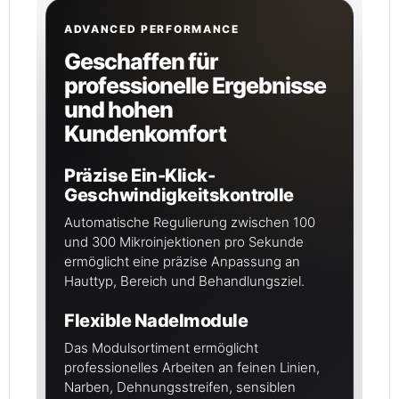
ADVANCED PERFORMANCE
Geschaffen für
professionelle Ergebnisse
und hohen
Kundenkomfort
Präzise Ein-Klick-
Geschwindigkeitskontrolle
Automatische Regulierung zwischen 100
und 300 Mikroinjektionen pro Sekunde
ermöglicht eine präzise Anpassung an
Hauttyp, Bereich und Behandlungsziel.
Flexible Nadelmodule
Das Modulsortiment ermöglicht
professionelles Arbeiten an feinen Linien,
Narben, Dehnungsstreifen, sensiblen