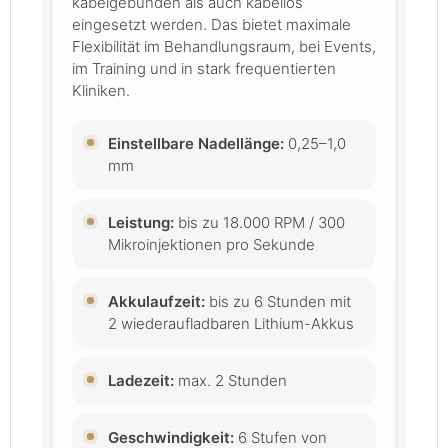
kabelgebunden als auch kabellos
eingesetzt werden. Das bietet maximale
Flexibilität im Behandlungsraum, bei Events,
im Training und in stark frequentierten
Kliniken.
Einstellbare Nadellänge:
0,25–1,0
mm
Leistung:
bis zu 18.000 RPM / 300
Mikroinjektionen pro Sekunde
Akkulaufzeit:
bis zu 6 Stunden mit
2 wiederaufladbaren Lithium-Akkus
Ladezeit:
max. 2 Stunden
Geschwindigkeit:
6 Stufen von