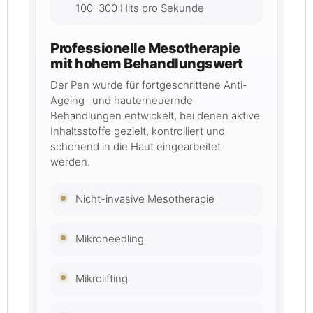
100–300 Hits pro Sekunde
Professionelle Mesotherapie
mit hohem Behandlungswert
Der Pen wurde für fortgeschrittene Anti-
Ageing- und hauterneuernde
Behandlungen entwickelt, bei denen aktive
Inhaltsstoffe gezielt, kontrolliert und
schonend in die Haut eingearbeitet
werden.
Nicht-invasive Mesotherapie
Mikroneedling
Mikrolifting