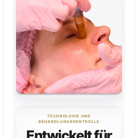
TECHNOLOGIE UND
BEHANDLUNGSKONTROLLE
Entwickelt für