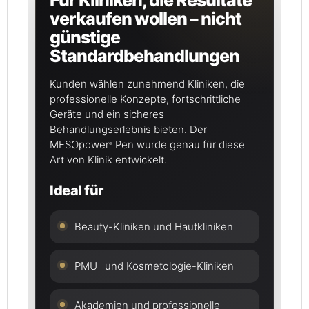
Für Kliniken, die Resultate
verkaufen wollen – nicht
günstige
Standardbehandlungen
Kunden wählen zunehmend Kliniken, die
professionelle Konzepte, fortschrittliche
Geräte und ein sicheres
Behandlungserlebnis bieten. Der
MESOpower
Pen wurde genau für diese
®
Art von Klinik entwickelt.
Ideal für
Beauty-Kliniken und Hautkliniken
PMU- und Kosmetologie-Kliniken
Akademien und professionelle