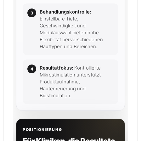
Behandlungskontrolle:
Einstellbare Tiefe,
Geschwindigkeit und
Modulauswahl bieten hohe
Flexibilität bei verschiedenen
Hauttypen und Bereichen.
Resultatfokus:
Kontrollierte
Mikrostimulation unterstützt
Produktaufnahme,
Hauterneuerung und
Biostimulation.
POSITIONIERUNG