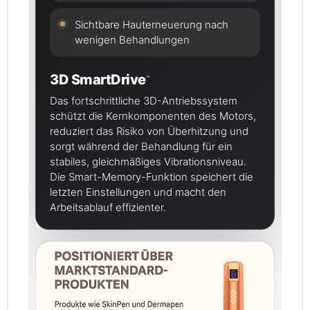
Sichtbare Hauterneuerung nach
wenigen Behandlungen
3D SmartDrive
™
Das fortschrittliche 3D-Antriebssystem
schützt die Kernkomponenten des Motors,
reduziert das Risiko von Überhitzung und
sorgt während der Behandlung für ein
stabiles, gleichmäßiges Vibrationsniveau.
Die Smart-Memory-Funktion speichert die
letzten Einstellungen und macht den
Arbeitsablauf effizienter.