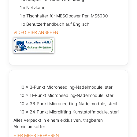
1 x Netzkabel
1 x Tischhalter für MESOpower Pen MS5000
1 x Benutzerhandbuch auf Englisch
VIDEO HIER ANSEHEN
10 x 3‑Punkt Microneedling‑Nadelmodule, steril
10 x 11‑Punkt Microneedling‑Nadelmodule, steril
10 x 36‑Punkt Microneedling‑Nadelmodule, steril
10 x 24‑Punkt Microlifting‑Kunststoffmodule, steril
Alles verpackt in einem exklusiven, tragbaren
Aluminiumkoffer
HIER MEHR ERFAHREN