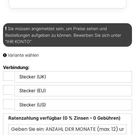
Sie müssen angemeldet sein, um Preise sehen und
Bestellungen aufgeben zu können. Bewerben Sie sich unter
"IHR KONTO"
Variante wählen
Verbindung:
Stecker (UK)
Stecker (EU)
Stecker (US)
Ratenzahlung verfügbar (0 % Zinsen – 0 Gebühren)