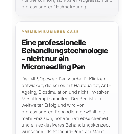
Kundenkomfort, sichtbarer Progression und
professioneller Nachbetreuung.
PREMIUM BUSINESS CASE
Eine professionelle
Behandlungstechnologie
– nicht nur ein
Microneedling Pen
Der MESOpower
Pen wurde für Kliniken
®
entwickelt, die seriös mit Hautqualität, Anti-
Ageing, Biostimulation und nicht-invasiver
Mesotherapie arbeiten. Der Pen ist ein
weltweiter Erfolg und wird von
professionellen Behandlern gewählt, die
mehr Präzision, höhere Betriebssicherheit
und ein exklusiveres Behandlungskonzept
wünschen, als Standard-Pens am Markt