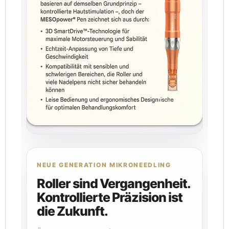
NEUE GENERATION MIKRONEEDLING
Roller sind Vergangenheit.
Kontrollierte Präzision ist
die Zukunft.