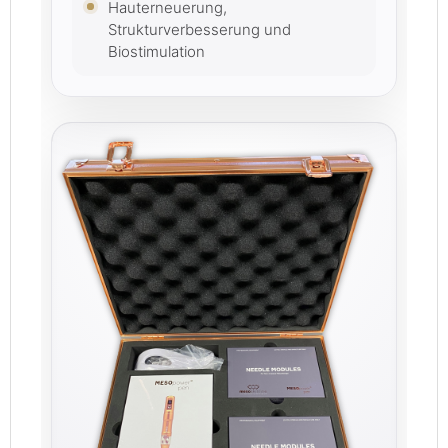
Hauterneuerung,
Strukturverbesserung und
Biostimulation