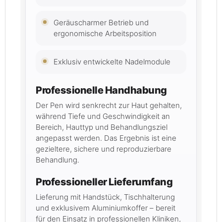
Geräuscharmer Betrieb und
ergonomische Arbeitsposition
Exklusiv entwickelte Nadelmodule
Professionelle Handhabung
Der Pen wird senkrecht zur Haut gehalten,
während Tiefe und Geschwindigkeit an
Bereich, Hauttyp und Behandlungsziel
angepasst werden. Das Ergebnis ist eine
gezieltere, sichere und reproduzierbare
Behandlung.
Professioneller Lieferumfang
Lieferung mit Handstück, Tischhalterung
und exklusivem Aluminiumkoffer – bereit
für den Einsatz in professionellen Kliniken,