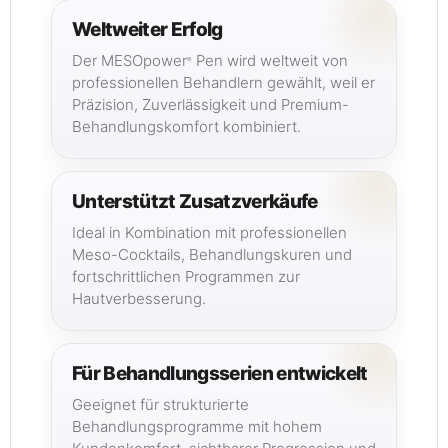
Weltweiter Erfolg
Der MESOpower
Pen wird weltweit von
®
professionellen Behandlern gewählt, weil er
Präzision, Zuverlässigkeit und Premium-
Behandlungskomfort kombiniert.
Unterstützt Zusatzverkäufe
Ideal in Kombination mit professionellen
Meso-Cocktails, Behandlungskuren und
fortschrittlichen Programmen zur
Hautverbesserung.
Für Behandlungsserien entwickelt
Geeignet für strukturierte
Behandlungsprogramme mit hohem