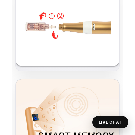
LIVE CHAT