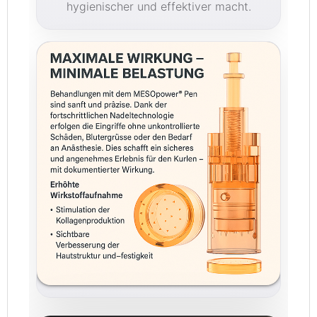
hygienischer und effektiver macht.