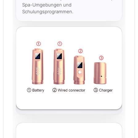
Spa-Umgebungen und
Schulungsprogrammen.