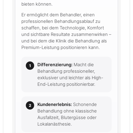
bieten können.
Er ermöglicht dem Behandler, einen
professionellen Behandlungsablauf zu
schaffen, bei dem Technologie, Komfort
und sichtbare Resultate zusammenwirken –
und bei dem die Klinik die Behandlung als
Premium-Leistung positionieren kann.
Differenzierung:
Macht die
Behandlung professioneller,
exklusiver und leichter als High-
End-Leistung positionierbar.
Kundenerlebnis:
Schonende
Behandlung ohne klassische
Ausfallzeit, Blutergüsse oder
Lokalanästhesie.