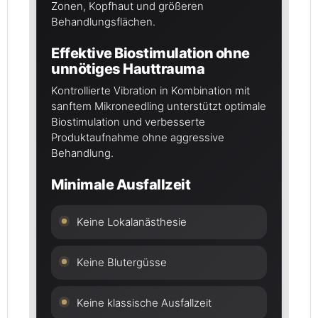
Zonen, Kopfhaut und größeren
Behandlungsflächen.
Effektive Biostimulation ohne
unnötiges Hauttrauma
Kontrollierte Vibration in Kombination mit
sanftem Mikroneedling unterstützt optimale
Biostimulation und verbesserte
Produktaufnahme ohne aggressive
Behandlung.
Minimale Ausfallzeit
Keine Lokalanästhesie
Keine Blutergüsse
Keine klassische Ausfallzeit