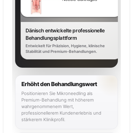
Dänisch entwickelte professionelle
Behandlungsplattform
Entwickelt für Präzision, Hygiene, klinische
Stabilität und Premium-Behandlungen.
Erhöht den Behandlungswert
Positionieren Sie Mikroneedling als
Premium-Behandlung mit höherem
wahrgenommenem Wert,
professionellerem Kundenerlebnis und
stärkerem Klinikprofil.