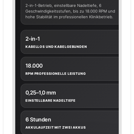
2-in-1-Betrieb, einstellbare Nadeltiefe, 6
Geschwindigkeitsstufen, bis zu 18.000 RPM und
hohe Stabilität im professionellen Klinikbetrieb.
2-in-1
KABELLOS UND KABELGEBUNDEN
18.000
RPM PROFESSIONELLE LEISTUNG
0,25–1,0 mm
EINSTELLBARE NADELTIEFE
6 Stunden
AKKULAUFZEIT MIT ZWEI AKKUS