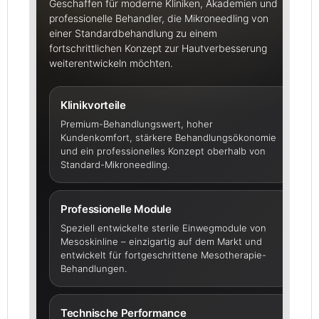
Geschaffen für moderne Kliniken, Akademien und
professionelle Behandler, die Mikroneedling von
einer Standardbehandlung zu einem
fortschrittlichen Konzept zur Hautverbesserung
weiterentwickeln möchten.
Klinikvorteile
Premium-Behandlungswert, hoher
Kundenkomfort, stärkere Behandlungsökonomie
und ein professionelles Konzept oberhalb von
Standard-Mikroneedling.
Professionelle Module
Speziell entwickelte sterile Einwegmodule von
Mesoskinline – einzigartig auf dem Markt und
entwickelt für fortgeschrittene Mesotherapie-
Behandlungen.
Technische Performance