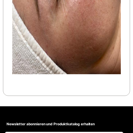
Newsletter abonnieren und Produktkatalog erhalten