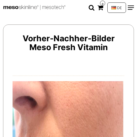
0
DE
Vorher-Nachher-Bilder
Meso Fresh Vitamin