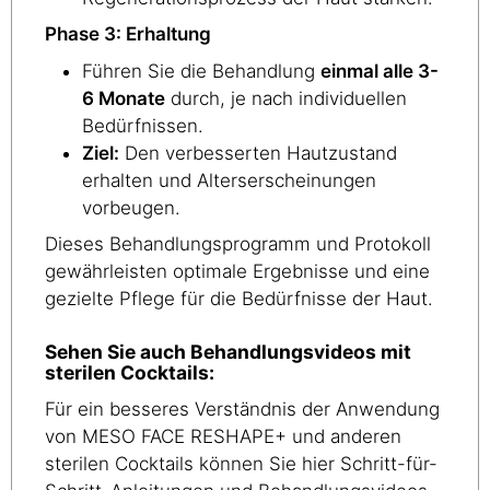
Phase 3: Erhaltung
Führen Sie die Behandlung
einmal alle 3-
6 Monate
durch, je nach individuellen
Bedürfnissen.
Ziel:
Den verbesserten Hautzustand
erhalten und Alterserscheinungen
vorbeugen.
Dieses Behandlungsprogramm und Protokoll
gewährleisten optimale Ergebnisse und eine
gezielte Pflege für die Bedürfnisse der Haut.
Sehen Sie auch Behandlungsvideos mit
sterilen Cocktails:
Für ein besseres Verständnis der Anwendung
von MESO FACE RESHAPE+ und anderen
sterilen Cocktails können Sie hier Schritt-für-