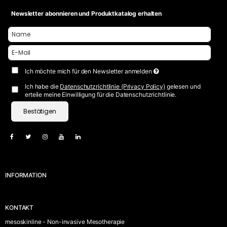
Newsletter abonnieren und Produktkatalog erhalten
Ich möchte mich für den Newsletter anmelden
Ich habe die
Datenschutzrichtlinie (Privacy Policy)
gelesen und
erteile meine Einwilligung für die Datenschutzrichtlinie.
Bestätigen
INFORMATION
KONTAKT
mesoskinline - Non-invasive Mesotherapie