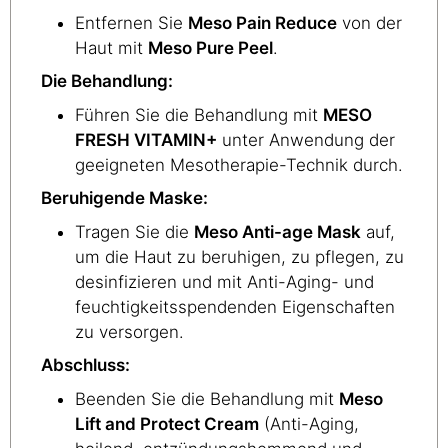
Entfernen Sie
Meso Pain Reduce
von der
Haut mit
Meso Pure Peel
.
Die Behandlung:
Führen Sie die Behandlung mit
MESO
FRESH VITAMIN+
unter Anwendung der
geeigneten Mesotherapie-Technik durch.
Beruhigende Maske:
Tragen Sie die
Meso Anti-age Mask
auf,
um die Haut zu beruhigen, zu pflegen, zu
desinfizieren und mit Anti-Aging- und
feuchtigkeitsspendenden Eigenschaften
zu versorgen.
Abschluss:
Beenden Sie die Behandlung mit
Meso
Lift and Protect Cream
(Anti-Aging,