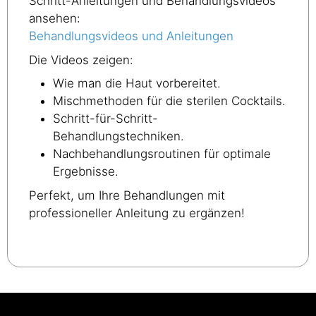
Schritt-Anleitungen und Behandlungsvideos
ansehen:
Behandlungsvideos und Anleitungen
Die Videos zeigen:
Wie man die Haut vorbereitet.
Mischmethoden für die sterilen Cocktails.
Schritt-für-Schritt-
Behandlungstechniken.
Nachbehandlungsroutinen für optimale
Ergebnisse.
Perfekt, um Ihre Behandlungen mit
professioneller Anleitung zu ergänzen!