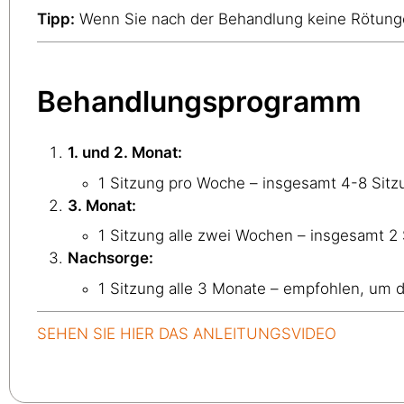
Tipp:
Wenn Sie nach der Behandlung keine Rötungen
Behandlungsprogramm
1. und 2. Monat:
1 Sitzung pro Woche – insgesamt 4-8 Sitz
3. Monat:
1 Sitzung alle zwei Wochen – insgesamt 2
Nachsorge:
1 Sitzung alle 3 Monate – empfohlen, um d
SEHEN SIE HIER DAS ANLEITUNGSVIDEO