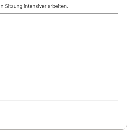
 Sitzung intensiver arbeiten.