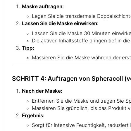
Maske auftragen:
Legen Sie die transdermale Doppelschich
Lassen Sie die Maske einwirken:
Lassen Sie die Maske 30 Minuten einwirke
Die aktiven Inhaltsstoffe dringen tief in di
Tipp:
Massieren Sie die Maske während der erst
SCHRITT 4: Auftragen von Spheracoll (v
Nach der Maske:
Entfernen Sie die Maske und tragen Sie Sph
Massieren Sie gründlich, bis das Produkt vo
Ergebnis:
Sorgt für intensive Feuchtigkeit, reduziert