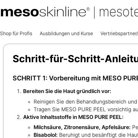
Shop für Profis
Ausbildungen und Kurse
Vertriebspartner/
Schritt-für-Schritt-Anle
SCHRITT 1: Vorbereitung mit MESO PUR
Bereiten Sie die Haut gründlich vor:
Reinigen Sie den Behandlungsbereich und
Tragen Sie MESO PURE PEEL vorsichtig auf
Aktive Inhaltsstoffe in MESO PURE PEEL:
Milchsäure, Zitronensäure, Apfelsäure:
Pe
Bisabolol:
Beruhigt und besänftigt die Haut