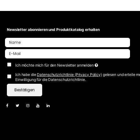
Newsletter abonnieren und Produktkatalog erhalten
Ich möchte mich für den Newsletter anmelden
Ich habe die
Datenschutzrichtlinie (Privacy Policy)
gelesen und erteile m
Einwilligung für die Datenschutzrichtlinie.
Bestätigen