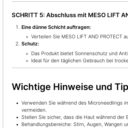
SCHRITT 5: Abschluss mit MESO LIFT 
Eine dünne Schicht auftragen:
Verteilen Sie MESO LIFT AND PROTECT au
Schutz:
Das Produkt bietet Sonnenschutz und Anti-
Ideal für den täglichen Gebrauch bei trock
Wichtige Hinweise und Ti
Verwenden Sie während des Microneedlings im
vermeiden.
Stellen Sie sicher, dass die Haut während der 
Behandlungsbereiche: Stirn, Augen, Wangen un