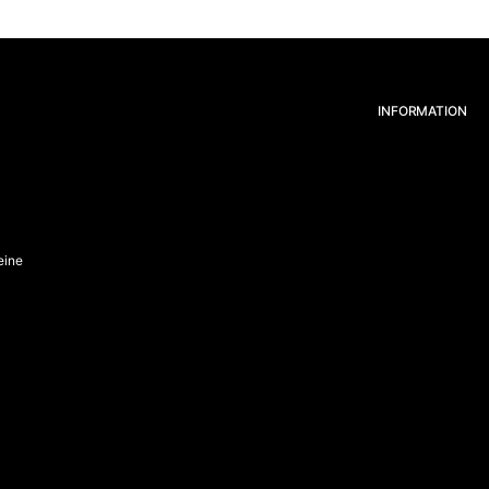
INFORMATION
eine