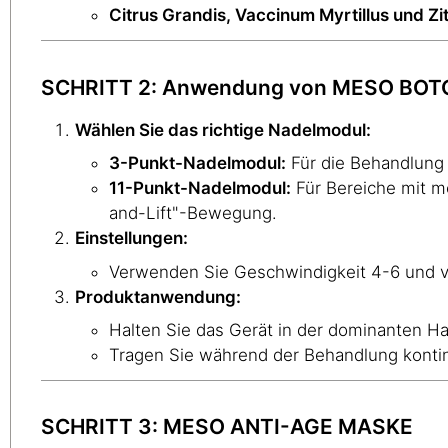
Citrus Grandis, Vaccinum Myrtillus und Z
SCHRITT 2: Anwendung von MESO BOTO
Wählen Sie das richtige Nadelmodul:
3-Punkt-Nadelmodul:
Für die Behandlung f
11-Punkt-Nadelmodul:
Für Bereiche mit me
and-Lift"-Bewegung.
Einstellungen:
Verwenden Sie Geschwindigkeit 4-6 und vo
Produktanwendung:
Halten Sie das Gerät in der dominanten Ha
Tragen Sie während der Behandlung konti
SCHRITT 3: MESO ANTI-AGE MASKE