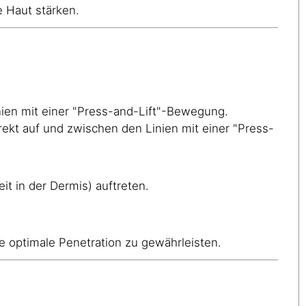
e Haut stärken.
inien mit einer "Press-and-Lift"-Bewegung.
irekt auf und zwischen den Linien mit einer "Press-
t in der Dermis) auftreten.
 optimale Penetration zu gewährleisten.