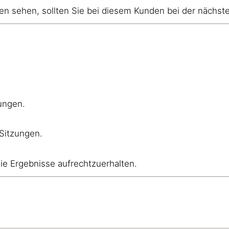
 sehen, sollten Sie bei diesem Kunden bei der nächsten
ungen.
 Sitzungen.
ie Ergebnisse aufrechtzuerhalten.