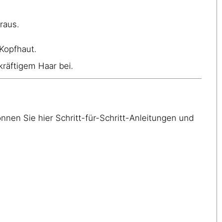
raus.
 Kopfhaut.
räftigem Haar bei.
en Sie hier Schritt-für-Schritt-Anleitungen und