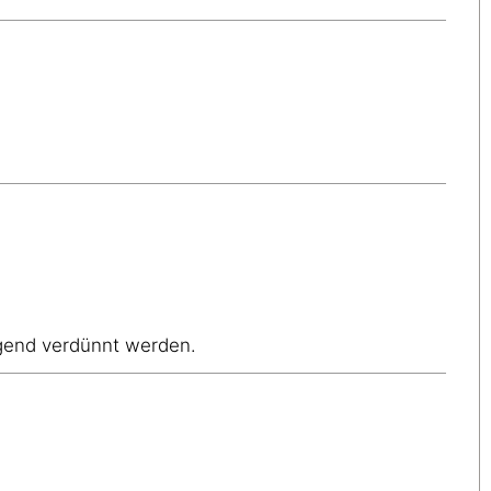
ngend verdünnt werden.