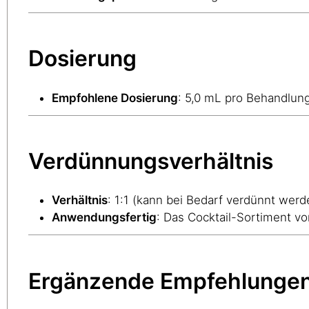
Dosierung
Empfohlene Dosierung
: 5,0 mL pro Behandlung
Verdünnungsverhältnis
Verhältnis
: 1:1 (kann bei Bedarf verdünnt werd
Anwendungsfertig
: Das Cocktail-Sortiment v
Ergänzende Empfehlunge