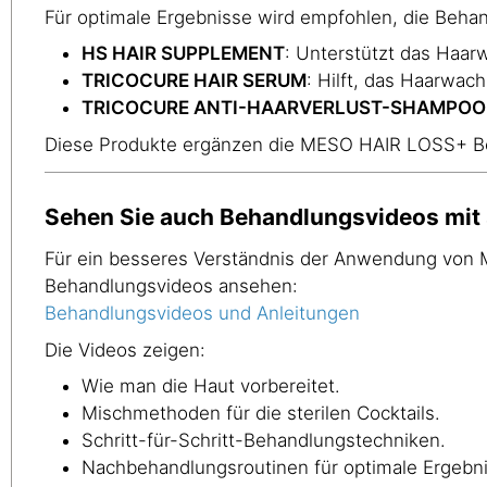
Für optimale Ergebnisse wird empfohlen, die Beha
HS HAIR SUPPLEMENT
: Unterstützt das Haar
TRICOCURE HAIR SERUM
: Hilft, das Haarwac
TRICOCURE ANTI-HAARVERLUST-SHAMPOO
Diese Produkte ergänzen die MESO HAIR LOSS+ Beh
Sehen Sie auch Behandlungsvideos mit s
Für ein besseres Verständnis der Anwendung von M
Behandlungsvideos ansehen:
Behandlungsvideos und Anleitungen
Die Videos zeigen:
Wie man die Haut vorbereitet.
Mischmethoden für die sterilen Cocktails.
Schritt-für-Schritt-Behandlungstechniken.
Nachbehandlungsroutinen für optimale Ergebn