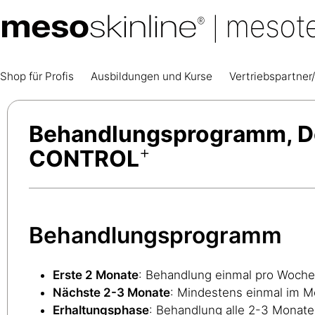
Shop für Profis
Ausbildungen und Kurse
Vertriebspartner/
Behandlungsprogramm, Do
+
CONTROL
Behandlungsprogramm
Erste 2 Monate
: Behandlung einmal pro Woche 
Nächste 2-3 Monate
: Mindestens einmal im M
Erhaltungsphase
: Behandlung alle 2-3 Monate