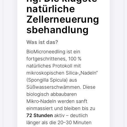
natürliche
Zellerneuerung
sbehandlung
Was ist das?
BioMicroneedling ist ein
fortgeschrittenes, 100 %
natürliches Protokoll mit
mikroskopischen Silica‑„Nadeln“
(Spongilla Spicula) aus
Süßwasserschwämmen. Diese
biologisch abbaubaren
Mikro‑Nadeln werden sanft
einmassiert und bleiben bis zu
72 Stunden
aktiv – deutlich
länger als die 20–30 Minuten