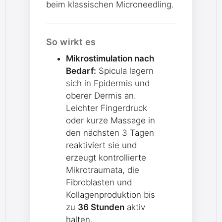
beim klassischen Microneedling.
So wirkt es
Mikrostimulation nach
Bedarf:
Spicula lagern
sich in Epidermis und
oberer Dermis an.
Leichter Fingerdruck
oder kurze Massage in
den nächsten 3 Tagen
reaktiviert sie und
erzeugt kontrollierte
Mikrotraumata, die
Fibroblasten und
Kollagenproduktion bis
zu
36 Stunden
aktiv
halten.