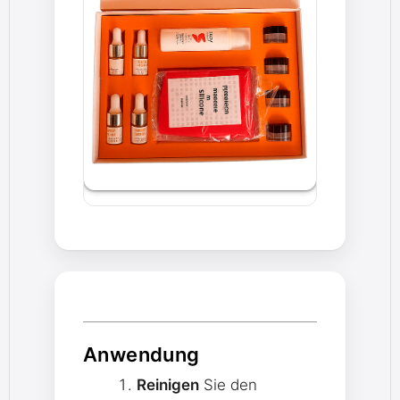
Anwendung
Reinigen
Sie den