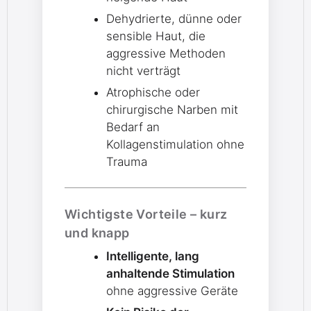
Dehydrierte, dünne oder
sensible Haut, die
aggressive Methoden
nicht verträgt
Atrophische oder
chirurgische Narben mit
Bedarf an
Kollagenstimulation ohne
Trauma
Wichtigste Vorteile – kurz
und knapp
Intelligente, lang
anhaltende Stimulation
ohne aggressive Geräte