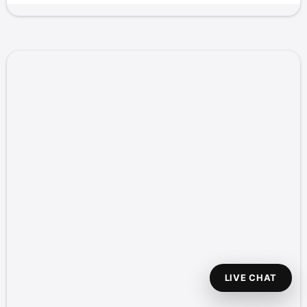
LIVE CHAT