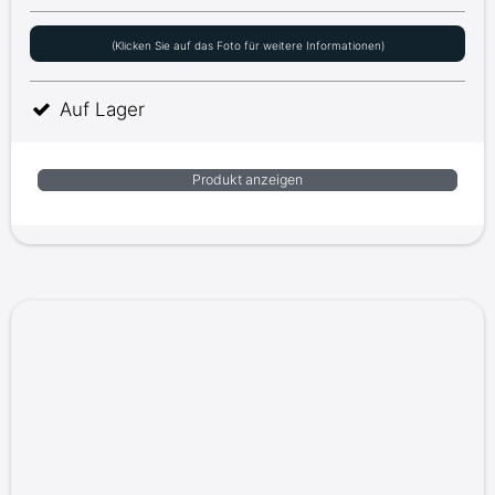
(Klicken Sie auf das Foto für weitere Informationen)
Auf Lager
Produkt anzeigen