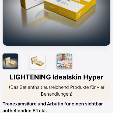
LIGHTENING Idealskin Hyper
(Das Set enthält ausreichend Produkte für vier
Behandlungen)
Tranexamsäure und Arbutin für einen sichtbar
aufhellenden Effekt.