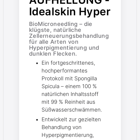
Idealskin Hyper
BioMicroneedling – die
klügste, natürliche
Zellerneuerungsbehandlung
für alle Arten von
Hyperpigmentierung und
dunklen Flecken.
Ein fortgeschrittenes,
hochperformantes
Protokoll mit Spongilla
Spicula – einem 100 %
natürlichen Inhaltsstoff
mit 99 % Reinheit aus
Süßwasserschwämmen.
Entwickelt zur gezielten
Behandlung von
Hyperpigmentierung,