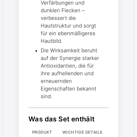
Verfärbungen und
dunklen Flecken –
verbessert die
Hautstruktur und sorgt
für ein ebenmäßigeres
Hautbild.
Die Wirksamkeit beruht
auf der Synergie starker
Antioxidantien, die für
ihre aufhellenden und
erneuernden
Eigenschaften bekannt
sind.
Was das Set enthält
PRODUKT
WICHTIGE DETAILS