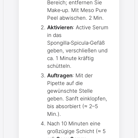
Bereich; entfernen Sie
Make‑up. Mit Meso Pure
Peel abwischen. 2 Min.
Aktivieren
: Active Serum
in das
Spongilla‑Spicula‑Gefäß
geben, verschließen und
ca. 1 Minute kräftig
schütteln.
Auftragen
: Mit der
Pipette auf die
gewünschte Stelle
geben. Sanft einklopfen,
bis absorbiert (≈ 2–5
Min.).
Nach 10 Minuten eine
großzügige Schicht (≈ 5