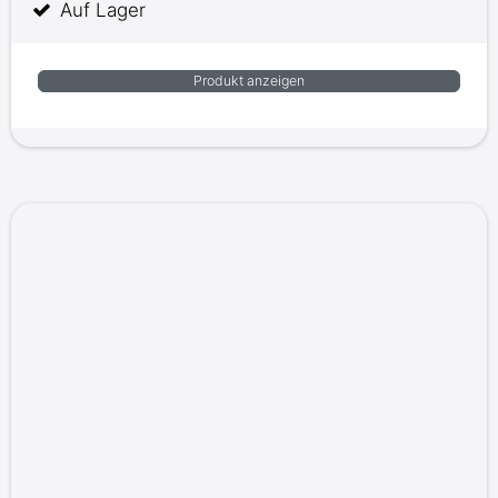
Auf Lager
Produkt anzeigen