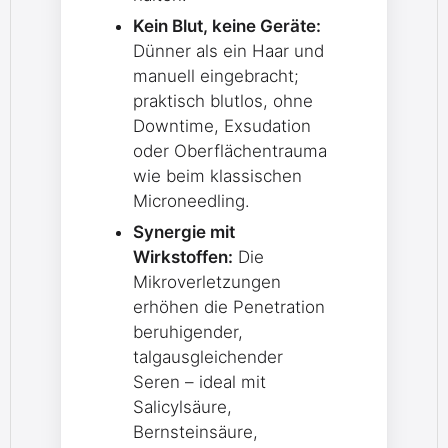
Kein Blut, keine Geräte:
Dünner als ein Haar und
manuell eingebracht;
praktisch blutlos, ohne
Downtime, Exsudation
oder Oberflächentrauma
wie beim klassischen
Microneedling.
Synergie mit
Wirkstoffen:
Die
Mikroverletzungen
erhöhen die Penetration
beruhigender,
talgausgleichender
Seren – ideal mit
Salicylsäure,
Bernsteinsäure,