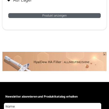
Produkt anzeigen
Newsletter abonnieren und Produktkatalog erhalten