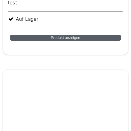
test
Auf Lager
Produkt anzeigen