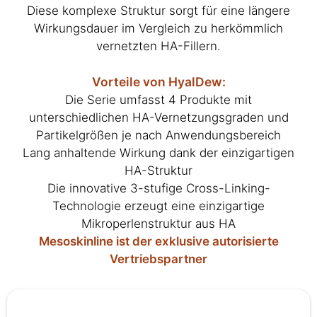
Diese komplexe Struktur sorgt für eine längere
Wirkungsdauer im Vergleich zu herkömmlich
vernetzten HA-Fillern.
Vorteile von HyalDew:
Die Serie umfasst 4 Produkte mit
unterschiedlichen HA-Vernetzungsgraden und
Partikelgrößen je nach Anwendungsbereich
Lang anhaltende Wirkung dank der einzigartigen
HA-Struktur
Die innovative 3-stufige Cross-Linking-
Technologie erzeugt eine einzigartige
Mikroperlenstruktur aus HA
Mesoskinline ist der exklusive autorisierte
Vertriebspartner