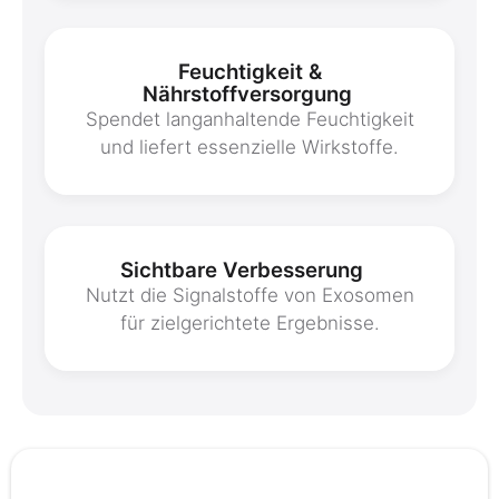
Feuchtigkeit &
Nährstoffversorgung
Spendet langanhaltende Feuchtigkeit
und liefert essenzielle Wirkstoffe.
Sichtbare Verbesserung
Nutzt die Signalstoffe von Exosomen
für zielgerichtete Ergebnisse.