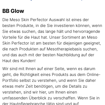
BB Glow
Die Meso Skin Perfector Auswahl ist eines der
besten Produkte, in die Sie investieren können, wenn
Sie etwas suchen, das lange hält und hervorragende
Vorteile für die Haut hat. Unser Sortiment an Meso
Skin Perfector ist am besten für diejenigen geeignet,
die nach Produkten auf Mesotherapiebasis suchen,
und das auch mit der besten Nachbildung auf der
Haut des Kunden!
Wir sind mit Ihnen auf einer Seite, wenn es darum
geht, die Richtigkeit eines Produkts aus dem Online-
Portfolio selbst zu verstehen, und wenn Sie daher
etwas mehr Zeit benötigen, um die Details zu
verstehen, sind wir hier, um Ihnen einen
umfassenden Überblick zu verschaffen. Wenn Sie in
der Hautpflegebranche tätig sind und auf