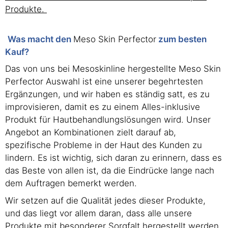
Produkte.
Was macht den
Meso Skin Perfector
zum besten
Kauf?
Das von uns bei Mesoskinline hergestellte Meso Skin
Perfector Auswahl ist eine unserer begehrtesten
Ergänzungen, und wir haben es ständig satt, es zu
improvisieren, damit es zu einem Alles-inklusive
Produkt für Hautbehandlungslösungen wird. Unser
Angebot an Kombinationen zielt darauf ab,
spezifische Probleme in der Haut des Kunden zu
lindern. Es ist wichtig, sich daran zu erinnern, dass es
das Beste von allen ist, da die Eindrücke lange nach
dem Auftragen bemerkt werden.
Wir setzen auf die Qualität jedes dieser Produkte,
und das liegt vor allem daran, dass alle unsere
Produkte mit besonderer Sorgfalt hergestellt werden,