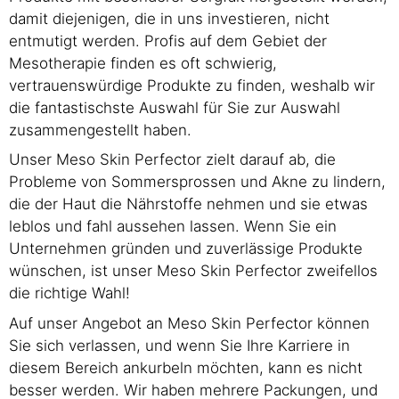
damit diejenigen, die in uns investieren, nicht
entmutigt werden. Profis auf dem Gebiet der
Mesotherapie finden es oft schwierig,
vertrauenswürdige Produkte zu finden, weshalb wir
die fantastischste Auswahl für Sie zur Auswahl
zusammengestellt haben.
Unser Meso Skin Perfector zielt darauf ab, die
Probleme von Sommersprossen und Akne zu lindern,
die der Haut die Nährstoffe nehmen und sie etwas
leblos und fahl aussehen lassen. Wenn Sie ein
Unternehmen gründen und zuverlässige Produkte
wünschen, ist unser Meso Skin Perfector zweifellos
die richtige Wahl!
Auf unser Angebot an Meso Skin Perfector können
Sie sich verlassen, und wenn Sie Ihre Karriere in
diesem Bereich ankurbeln möchten, kann es nicht
besser werden. Wir haben mehrere Packungen, und