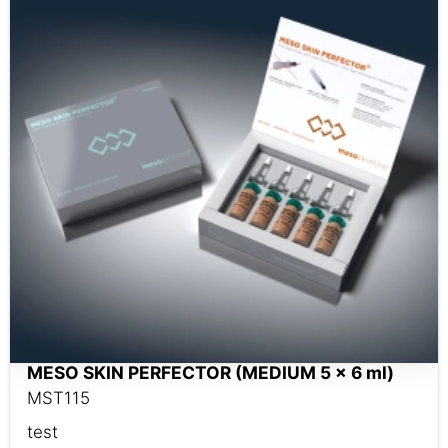
MESO SKIN PERFECTOR (MEDIUM 5 x 6 ml)
MST115
test