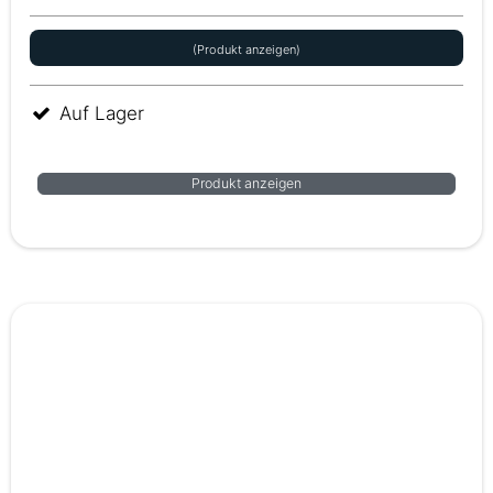
(Produkt anzeigen)
Auf Lager
Produkt anzeigen