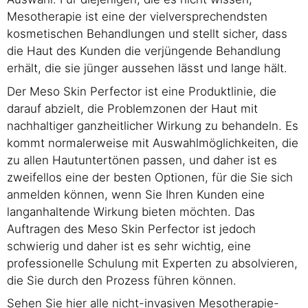
Mesotherapie ist eine der vielversprechendsten
kosmetischen Behandlungen und stellt sicher, dass
die Haut des Kunden die verjüngende Behandlung
erhält, die sie jünger aussehen lässt und lange hält.
Der Meso Skin Perfector ist eine Produktlinie, die
darauf abzielt, die Problemzonen der Haut mit
nachhaltiger ganzheitlicher Wirkung zu behandeln. Es
kommt normalerweise mit Auswahlmöglichkeiten, die
zu allen Hautuntertönen passen, und daher ist es
zweifellos eine der besten Optionen, für die Sie sich
anmelden können, wenn Sie Ihren Kunden eine
langanhaltende Wirkung bieten möchten. Das
Auftragen des Meso Skin Perfector ist jedoch
schwierig und daher ist es sehr wichtig, eine
professionelle Schulung mit Experten zu absolvieren,
die Sie durch den Prozess führen können.
Sehen Sie hier alle nicht-invasiven Mesotherapie-