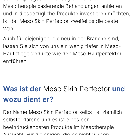
Mesotherapie basierende Behandlungen anbieten
und in diesbezügliche Produkte investieren möchten,
ist der Meso Skin Perfector zweifellos die beste
Wahl.
Auch für diejenigen, die neu in der Branche sind,
lassen Sie sich von uns ein wenig tiefer in Meso-
Hautpflegeprodukte wie den Meso Hautperfektor
entführen.
Was ist der
Meso Skin Perfector
und
wozu dient er?
Der Name Meso Skin Perfector selbst ist ziemlich
selbsterklärend und es ist eines der
beeindruckendsten Produkte im Mesotherapie
Auswahl. Für diejenigen, die es nicht wissen,