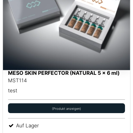
MESO SKIN PERFECTOR (NATURAL 5 x 6 ml)
MST114
test
(Produkt anzeigen)
Auf Lager