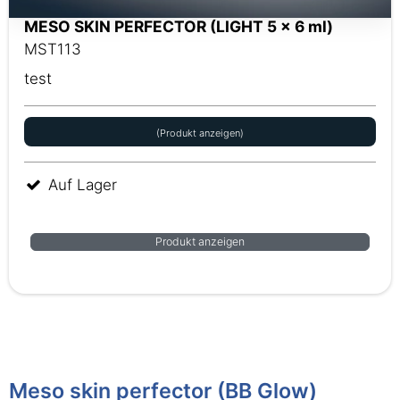
MESO SKIN PERFECTOR (LIGHT 5 x 6 ml)
MST113
test
(Produkt anzeigen)
Auf Lager
Produkt anzeigen
Meso skin perfector (BB Glow)