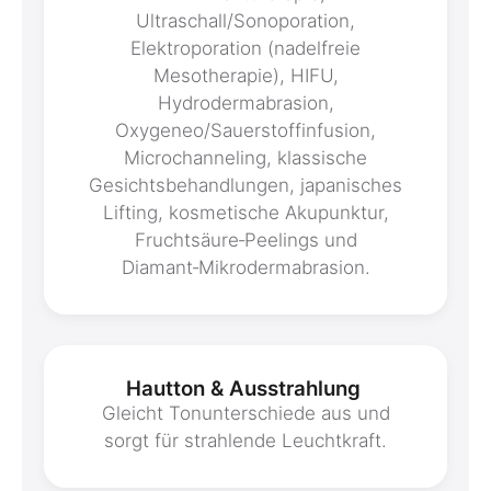
Ultraschall/Sonoporation,
Elektroporation (nadelfreie
Mesotherapie), HIFU,
Hydrodermabrasion,
Oxygeneo/Sauerstoffinfusion,
Microchanneling, klassische
Gesichtsbehandlungen, japanisches
Lifting, kosmetische Akupunktur,
Fruchtsäure‑Peelings und
Diamant‑Mikrodermabrasion.
Hautton & Ausstrahlung
Gleicht Tonunterschiede aus und
sorgt für strahlende Leuchtkraft.