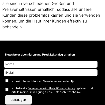
alle sind in verschiedenen Größen und
Preisverhältnissen erhältlich, sodass alle unsere
Kunden diese problemlos kaufen und sie verwenden
können, um die Haut ihrer Kunden effektiv zu
behandeln.
Newsletter abonnieren und Produktkatalog erhalten
Ich möchte mich für den Newsletter anmelden
Ich habe die
Datenschutzrichtlinie (Privacy Policy)
gelesen und
erteile meine Einwilligung für die Datenschutzrichtlinie.
Bestätigen