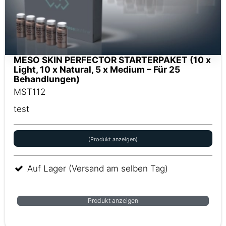
MESO SKIN PERFECTOR STARTERPAKET (10 x
Light, 10 x Natural, 5 x Medium – Für 25
Behandlungen)
MST112
test
(Produkt anzeigen)
Auf Lager (Versand am selben Tag)
Produkt anzeigen