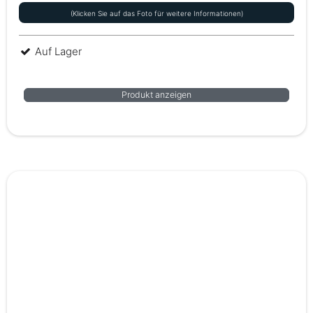
(Klicken Sie auf das Foto für weitere Informationen)
Auf Lager
Produkt anzeigen