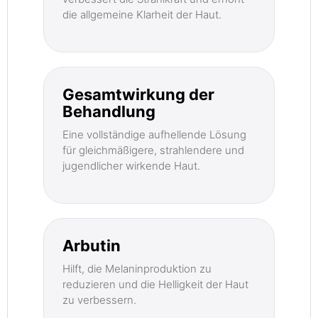
die allgemeine Klarheit der Haut.
Gesamtwirkung der
Behandlung
Eine vollständige aufhellende Lösung
für gleichmäßigere, strahlendere und
jugendlicher wirkende Haut.
Arbutin
Hilft, die Melaninproduktion zu
reduzieren und die Helligkeit der Haut
zu verbessern.