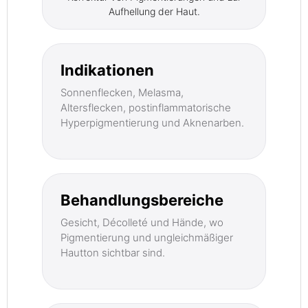
Aufhellung der Haut.
Indikationen
Sonnenflecken, Melasma,
Altersflecken, postinflammatorische
Hyperpigmentierung und Aknenarben.
Behandlungsbereiche
Gesicht, Décolleté und Hände, wo
Pigmentierung und ungleichmäßiger
Hautton sichtbar sind.