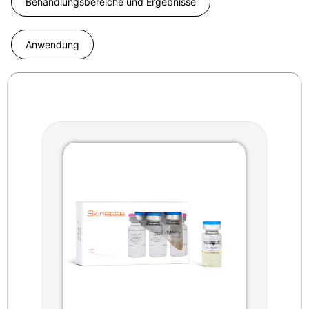
Behandlungsbereiche und Ergebnisse
Anwendung