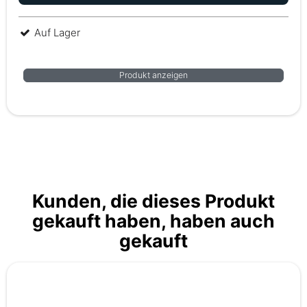
Auf Lager
Produkt anzeigen
Kunden, die dieses Produkt
gekauft haben, haben auch
gekauft