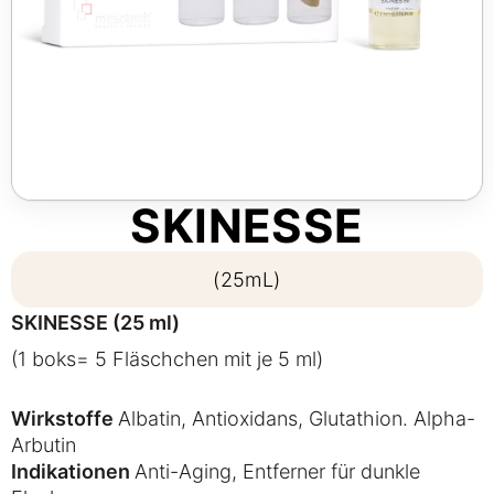
SKINESSE
(25mL)
SKINESSE (25 ml)
(1 boks= 5 Fläschchen mit je 5 ml)
Wirkstoffe
Albatin, Antioxidans, Glutathion. Alpha-
Arbutin
Indikationen
Anti-Aging, Entferner für dunkle