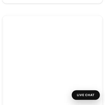
LIVE CHAT