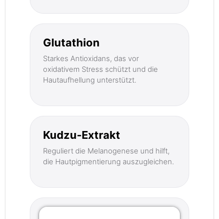
Glutathion
Starkes Antioxidans, das vor
oxidativem Stress schützt und die
Hautaufhellung unterstützt.
Kudzu-Extrakt
Reguliert die Melanogenese und hilft,
die Hautpigmentierung auszugleichen.