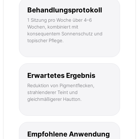
Behandlungsprotokoll
1 Sitzung pro Woche über 4–6
Wochen, kombiniert mit
konsequentem Sonnenschutz und
topischer Pflege.
Erwartetes Ergebnis
Reduktion von Pigmentflecken,
strahlenderer Teint und
gleichmäßigerer Hautton.
Empfohlene Anwendung