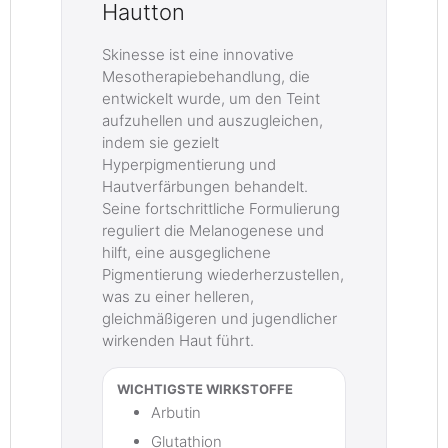
Hautton
Skinesse ist eine innovative
Mesotherapiebehandlung, die
entwickelt wurde, um den Teint
aufzuhellen und auszugleichen,
indem sie gezielt
Hyperpigmentierung und
Hautverfärbungen behandelt.
Seine fortschrittliche Formulierung
reguliert die Melanogenese und
hilft, eine ausgeglichene
Pigmentierung wiederherzustellen,
was zu einer helleren,
gleichmäßigeren und jugendlicher
wirkenden Haut führt.
WICHTIGSTE WIRKSTOFFE
Arbutin
Glutathion