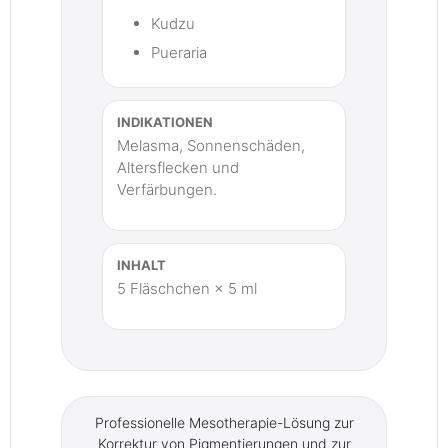
Kudzu
Pueraria
INDIKATIONEN
Melasma, Sonnenschäden,
Altersflecken und
Verfärbungen.
INHALT
5 Fläschchen × 5 ml
Professionelle Mesotherapie-Lösung zur
Korrektur von Pigmentierungen und zur