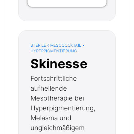
STERILER MESOCOCKTAIL •
HYPERPIGMENTIERUNG
Skinesse
Fortschrittliche
aufhellende
Mesotherapie bei
Hyperpigmentierung,
Melasma und
ungleichmäßigem