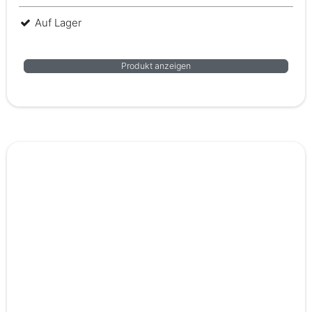
Auf Lager
Produkt anzeigen