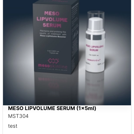
MESO LIPVOLUME SERUM (1x5ml)
MST304
test