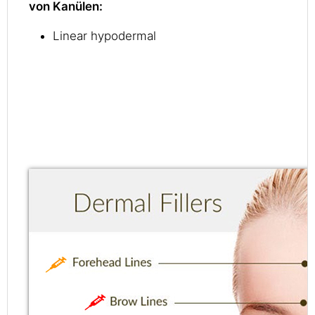
von Kanülen:
Linear hypodermal