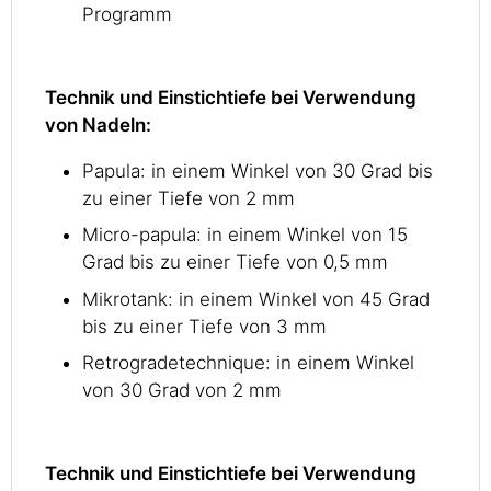
Programm
Technik und Einstichtiefe bei Verwendung
von Nadeln:
Papula: in einem Winkel von 30 Grad bis
zu einer Tiefe von 2 mm
Micro-papula: in einem Winkel von 15
Grad bis zu einer Tiefe von 0,5 mm
Mikrotank: in einem Winkel von 45 Grad
bis zu einer Tiefe von 3 mm
Retrogradetechnique: in einem Winkel
von 30 Grad von 2 mm
Technik und Einstichtiefe bei Verwendung