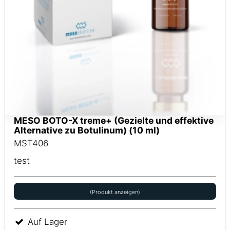
MESO BOTO-X treme+ (Gezielte und effektive
Alternative zu Botulinum) (10 ml)
MST406
test
(Produkt anzeigen)
Auf Lager