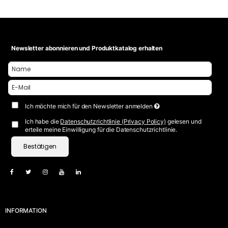
Newsletter abonnieren und Produktkatalog erhalten
Ich möchte mich für den Newsletter anmelden
Ich habe die
Datenschutzrichtlinie (Privacy Policy)
gelesen und
erteile meine Einwilligung für die Datenschutzrichtlinie.
Bestätigen
INFORMATION