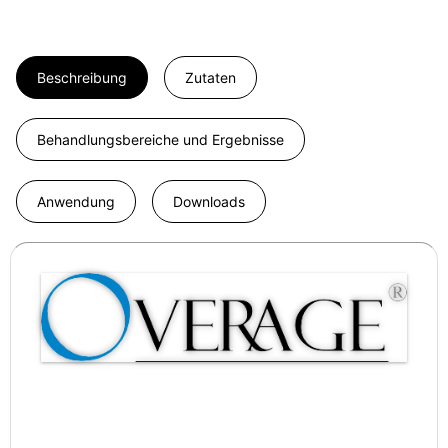
Beschreibung
Zutaten
Behandlungsbereiche und Ergebnisse
Anwendung
Downloads