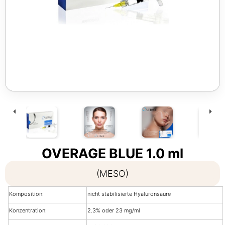
OVERAGE BLUE 1.0 ml
(MESO)
Komposition:
nicht stabilisierte Hyaluronsäure
Konzentration:
2.3% oder 23 mg/ml