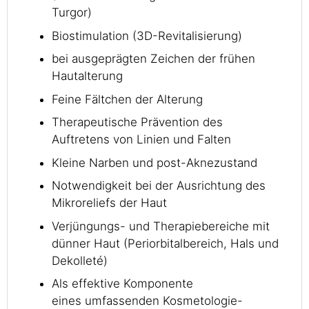
Turgor)
Biostimulation (3D-Revitalisierung)
bei ausgeprägten Zeichen der frühen
Hautalterung
Feine Fältchen der Alterung
Therapeutische Prävention des
Auftretens von Linien und Falten
Kleine Narben und post-Aknezustand
Notwendigkeit bei der Ausrichtung des
Mikroreliefs der Haut
Verjüngungs- und Therapiebereiche mit
dünner Haut (Periorbitalbereich, Hals und
Dekolleté)
Als effektive Komponente
eines umfassenden Kosmetologie-