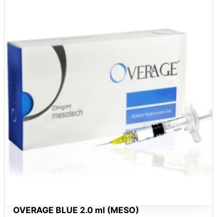
OVERAGE BLUE 2.0 ml (MESO)