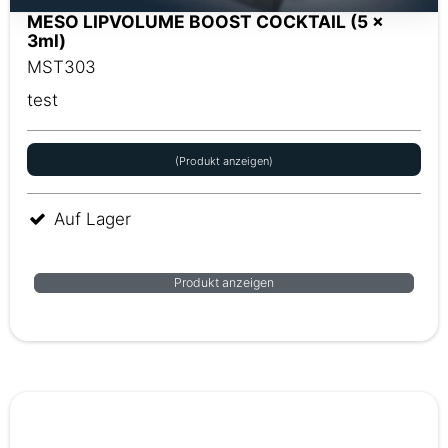
MESO LIPVOLUME BOOST COCKTAIL (5 x
3ml)
MST303
test
(Produkt anzeigen)
Auf Lager
Produkt anzeigen