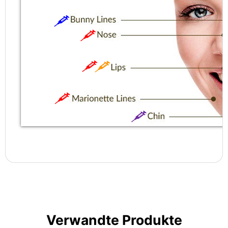
Verwandte Produkte