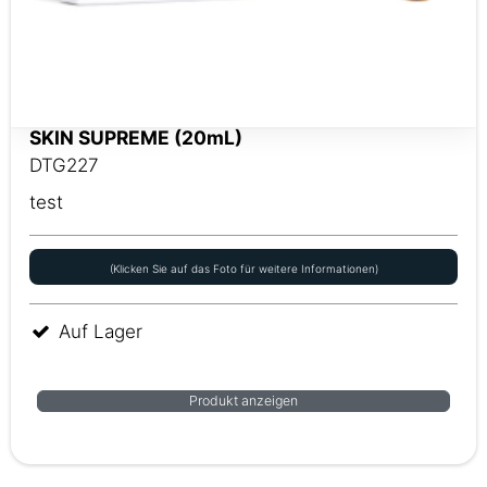
SKIN SUPREME (20mL)
DTG227
test
(Klicken Sie auf das Foto für weitere Informationen)
Auf Lager
Produkt anzeigen