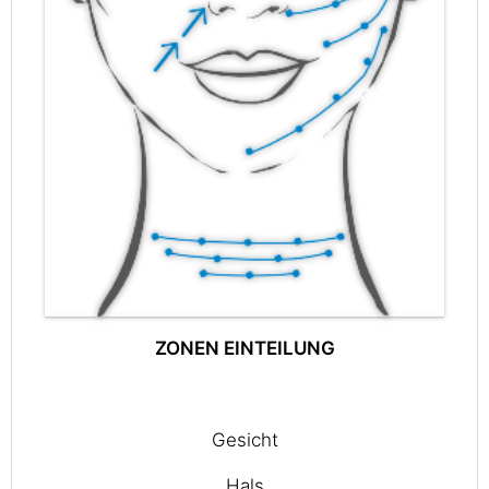
ZONEN EINTEILUNG
Gesicht
Hals