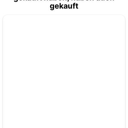
gekauft