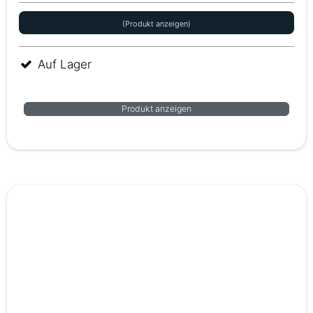
(Produkt anzeigen)
Auf Lager
Produkt anzeigen