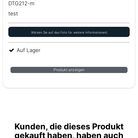
DTG212-m
test
(Klicken Sie auf das Foto für weitere Informationen)
Auf Lager
Produkt anzeigen
Kunden, die dieses Produkt
gekauft haben, haben auch