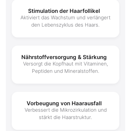
Stimulation der Haarfollikel
Aktiviert das Wachstum und verlängert
den Lebenszyklus des Haars.
Nährstoffversorgung & Stärkung
Versorgt die Kopfhaut mit Vitaminen,
Peptiden und Mineralstoffen.
Vorbeugung von Haarausfall
Verbessert die Mikrozirkulation und
stärkt die Haarstruktur.