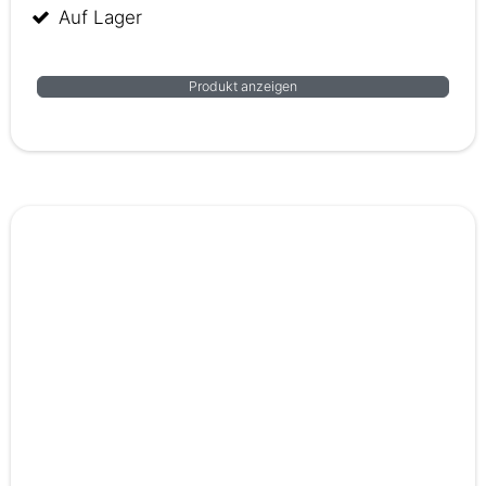
Auf Lager
Produkt anzeigen