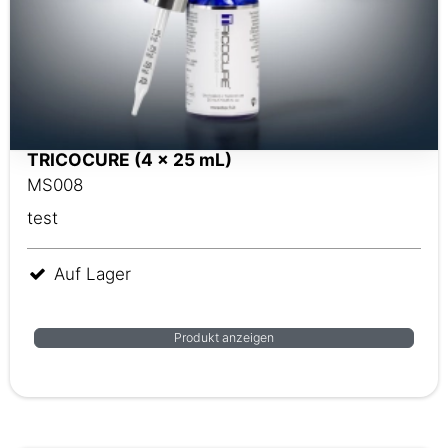
TRICOCURE (4 x 25 mL)
MS008
test
Auf Lager
Produkt anzeigen