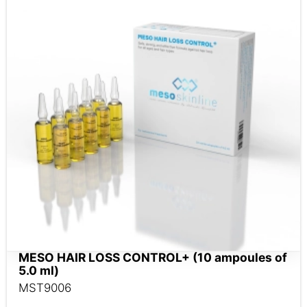
MESO HAIR LOSS CONTROL+ (10 ampoules of
5.0 ml)
MST9006