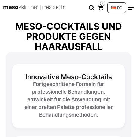
0
DE
MESO-COCKTAILS UND
PRODUKTE GEGEN
HAARAUSFALL
Innovative Meso‑Cocktails
Fortgeschrittene Formeln für
professionelle Behandlungen,
entwickelt für die Anwendung mit
einer breiten Palette professioneller
Behandlungsmethoden.