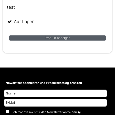
test
Auf Lager
Produkt anzeigen
Newsletter abonnieren und Produktkatalog erhalten
Ich möchte mich für den Newsletter anmelden