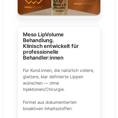
Meso LipVolume
Behandlung.
Klinisch entwickelt für
professionelle
Behandler:innen
Für Kund:innen, die natürlich vollere,
glattere, klar definierte Lippen
wünschen — ohne
Injektionen/Chirurgie.
Formel aus dokumentierten
bioaktiven Inhaltsstoffen: