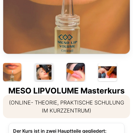
MESO LIPVOLUME Masterkurs
(ONLINE- THEORIE, PRAKTISCHE SCHULUNG
IM KURZZENTRUM)
Der Kurs ist in zwei Hauptteile gegliedert: