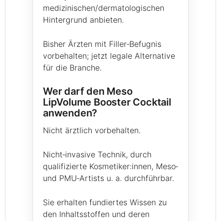
medizinischen/dermatologischen
Hintergrund anbieten.
Bisher Ärzten mit Filler‑Befugnis
vorbehalten; jetzt legale Alternative
für die Branche.
Wer darf den Meso
LipVolume Booster Cocktail
anwenden?
Nicht ärztlich vorbehalten.
Nicht‑invasive Technik, durch
qualifizierte Kosmetiker:innen, Meso‑
und PMU‑Artists u. a. durchführbar.
Sie erhalten fundiertes Wissen zu
den Inhaltsstoffen und deren