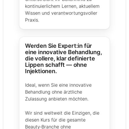
kontinuierlichem Lernen, aktuellem
Wissen und verantwortungsvoller
Praxis.
Werden Sie Expert:in für
eine innovative Behandlung,
die vollere, klar definierte
Lippen schafft — ohne
Injektionen.
Ideal, wenn Sie eine innovative
Behandlung ohne ärztliche
Zulassung anbieten möchten.
Wir sind weltweit die Einzigen, die
diesen Kurs für die gesamte
Beauty‑Branche ohne