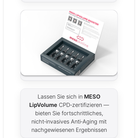
Lassen Sie sich in
MESO
LipVolume
CPD‑zertifizieren —
bieten Sie fortschrittliches,
nicht‑invasives Anti‑Aging mit
nachgewiesenen Ergebnissen