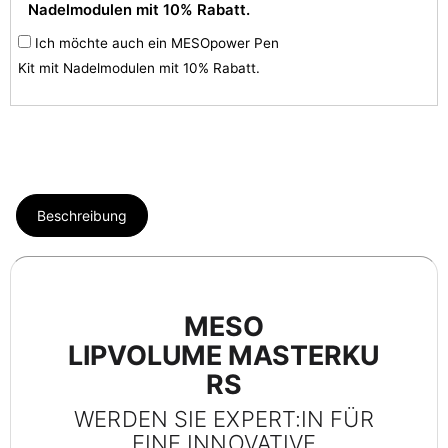
Nadelmodulen mit 10% Rabatt.
Ich möchte auch ein MESOpower Pen
Kit mit Nadelmodulen mit 10% Rabatt.
Beschreibung
MESO
LIPVOLUME MASTERKU
RS
WERDEN SIE EXPERT:IN FÜR
EINE INNOVATIVE