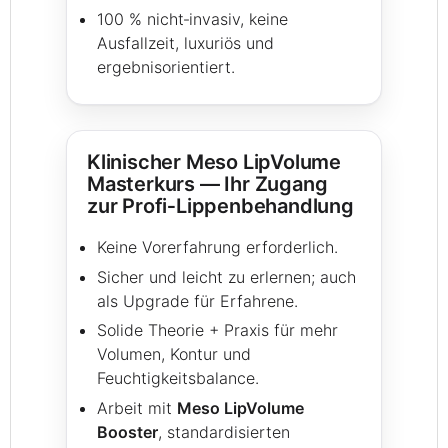
100 % nicht‑invasiv, keine
Ausfallzeit, luxuriös und
ergebnisorientiert.
Klinischer Meso LipVolume
Masterkurs — Ihr Zugang
zur Profi‑Lippenbehandlung
Keine Vorerfahrung erforderlich.
Sicher und leicht zu erlernen; auch
als Upgrade für Erfahrene.
Solide Theorie + Praxis für mehr
Volumen, Kontur und
Feuchtigkeitsbalance.
Arbeit mit
Meso LipVolume
Booster
, standardisierten