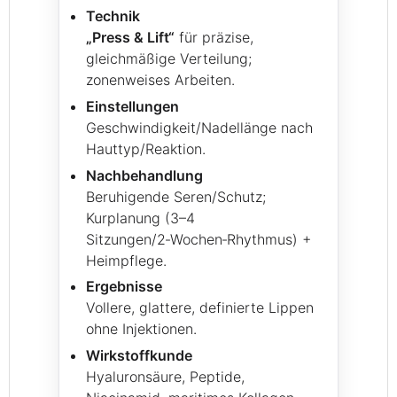
Technik
„Press & Lift“
für präzise,
gleichmäßige Verteilung;
zonenweises Arbeiten.
Einstellungen
Geschwindigkeit/Nadellänge nach
Hauttyp/Reaktion.
Nachbehandlung
Beruhigende Seren/Schutz;
Kurplanung (3–4
Sitzungen/2‑Wochen‑Rhythmus) +
Heimpflege.
Ergebnisse
Vollere, glattere, definierte Lippen
ohne Injektionen.
Wirkstoffkunde
Hyaluronsäure, Peptide,