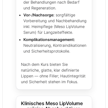
der Behandlungen nach Bedarf
und Regeneration.
Vor‑/Nachsorge:
sorgfältige
Vorbereitung und Nachbehandlung
inkl. Heimpflege (Meso LipVolume
Serum) für Langzeiteffekte.
Komplikationsmanagement:
Neutralisierung, Kontraindikationen
und Sicherheitsprotokolle.
Nach dem Kurs bieten Sie
natürliche, glatte, klar definierte
Lippen — ohne Filler; Hautintegrität
und Sicherheit stehen im Fokus.
Klinisches Meso LipVolume