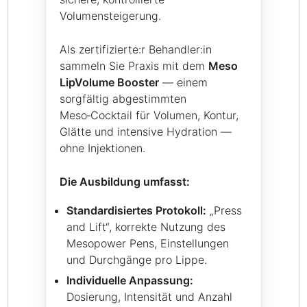
Volumensteigerung.
Als zertifizierte:r Behandler:in
sammeln Sie Praxis mit dem
Meso
LipVolume Booster
— einem
sorgfältig abgestimmten
Meso‑Cocktail für Volumen, Kontur,
Glätte und intensive Hydration —
ohne Injektionen.
Die Ausbildung umfasst:
Standardisiertes Protokoll:
„Press
and Lift“, korrekte Nutzung des
Mesopower Pens, Einstellungen
und Durchgänge pro Lippe.
Individuelle Anpassung:
Dosierung, Intensität und Anzahl