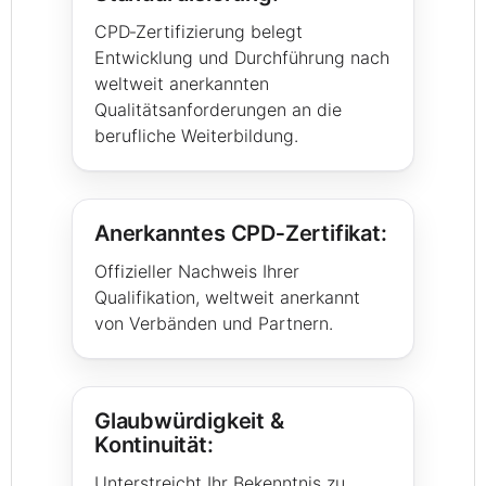
CPD‑Zertifizierung belegt
Entwicklung und Durchführung nach
weltweit anerkannten
Qualitätsanforderungen an die
berufliche Weiterbildung.
Anerkanntes CPD‑Zertifikat:
Offizieller Nachweis Ihrer
Qualifikation, weltweit anerkannt
von Verbänden und Partnern.
Glaubwürdigkeit &
Kontinuität:
Unterstreicht Ihr Bekenntnis zu