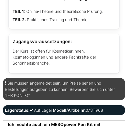
TEIL 1:
Online‑Theorie und theoretische Prüfung.
TEIL 2:
Praktisches Training und Theorie.
Zugangsvoraussetzungen:
Der Kurs ist offen für Kosmetiker:innen,
Kosmetolog:innen und andere Fachkräfte der
Schönheitsbranche.
Sie müssen angemeldet sein, um Preise sehen und
Bestellungen aufgeben zu können. Bewerben Sie sich unter
"IHR KONTO"
Lagerstatus:
Auf Lager
Modell/Artikelnr.:
MST968
Ich möchte auch ein MESOpower Pen Kit mit