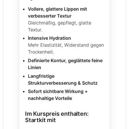
Vollere, glattere Lippen mit
verbesserter Textur
Gleichmäßig, gepflegt, glatte
Textur.
Intensive Hydration
Mehr Elastizität, Widerstand gegen
Trockenheit.
Definierte Kontur, geglättete feine
Linien
Langfristige
Strukturverbesserung & Schutz
Sofort sichtbare Wirkung +
nachhaltige Vorteile
Im Kurspreis enthalten:
Startkit mit