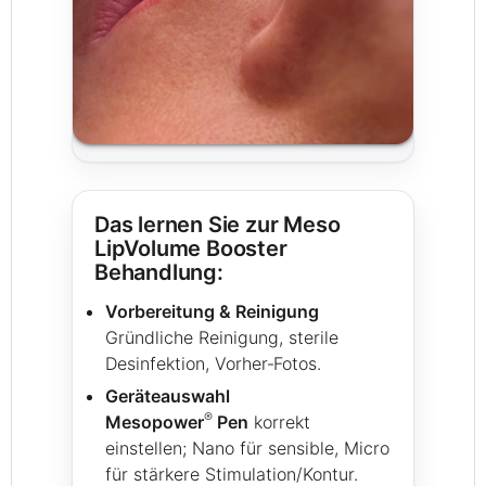
Das lernen Sie zur Meso
LipVolume Booster
Behandlung:
Vorbereitung & Reinigung
Gründliche Reinigung, sterile
Desinfektion, Vorher‑Fotos.
Geräteauswahl
®
Mesopower
Pen
korrekt
einstellen; Nano für sensible, Micro
für stärkere Stimulation/Kontur.