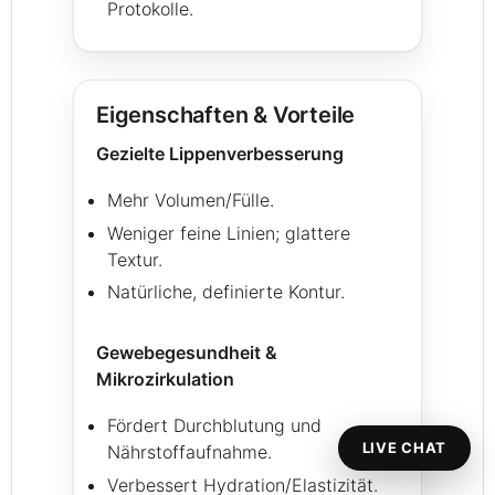
Protokolle.
Eigenschaften & Vorteile
Gezielte Lippenverbesserung
Mehr Volumen/Fülle.
Weniger feine Linien; glattere
Textur.
Natürliche, definierte Kontur.
Gewebegesundheit &
Mikrozirkulation
Fördert Durchblutung und
LIVE CHAT
Nährstoffaufnahme.
Verbessert Hydration/Elastizität.