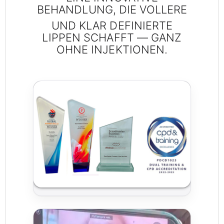
BEHANDLUNG, DIE VOLLERE
UND KLAR DEFINIERTE
LIPPEN SCHAFFT — GANZ
OHNE INJEKTIONEN.