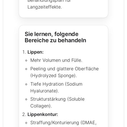
Behandlungsplan für
Langzeiteffekte.
Sie lernen, folgende
Bereiche zu behandeln
Lippen:
Mehr Volumen und Fülle.
Peeling und glattere Oberfläche
(Hydrolyzed Sponge).
Tiefe Hydration (Sodium
Hyaluronate).
Strukturstärkung (Soluble
Collagen).
Lippenkontur:
Straffung/Konturierung (DMAE,