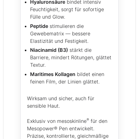
Hyaluronsäure
bindet intensiv
Feuchtigkeit, sorgt für sofortige
Fülle und Glow.
Peptide
stimulieren die
Gewebematrix — bessere
Elastizität und Festigkeit.
Niacinamid (B3)
stärkt die
Barriere, mindert Rötungen, glättet
Textur.
Maritimes Kollagen
bildet einen
feinen Film, der Linien glättet.
Wirksam und sicher, auch für
sensible Haut.
®
Exklusiv von mesoskinline
für den
Mesopower® Pen entwickelt.
Präzise, kontrollierte, gleichmäßige