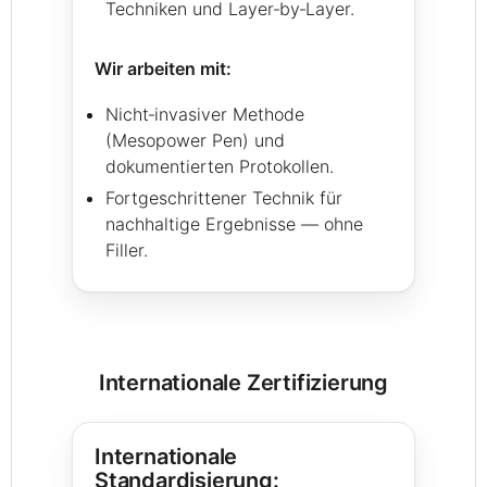
Techniken und Layer‑by‑Layer.
Wir arbeiten mit:
Nicht‑invasiver Methode
(Mesopower Pen) und
dokumentierten Protokollen.
Fortgeschrittener Technik für
nachhaltige Ergebnisse — ohne
Filler.
Internationale Zertifizierung
Internationale
Standardisierung: