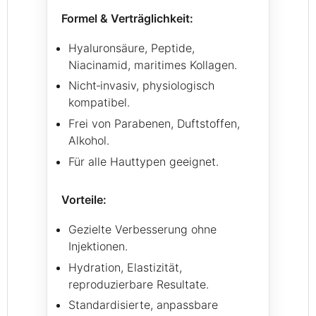
Formel & Verträglichkeit:
Hyaluronsäure, Peptide,
Niacinamid, maritimes Kollagen.
Nicht‑invasiv, physiologisch
kompatibel.
Frei von Parabenen, Duftstoffen,
Alkohol.
Für alle Hauttypen geeignet.
Vorteile:
Gezielte Verbesserung ohne
Injektionen.
Hydration, Elastizität,
reproduzierbare Resultate.
Standardisierte, anpassbare