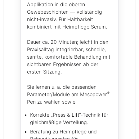
Applikation in die oberen
Gewebeschichten — vollständig
nicht‑invasiv. Für Haltbarkeit
kombiniert mit Heimpflege‑Serum.
Dauer ca. 20 Minuten; leicht in den
Praxisalltag integrierbar; schnelle,
sanfte, komfortable Behandlung mit
sichtbaren Ergebnissen ab der
ersten Sitzung.
Sie lernen u. a. die passenden
®
Parameter/Module am Mesopower
Pen zu wählen sowie:
Korrekte „Press & Lift“‑Technik für
gleichmäßige Verteilung.
Beratung zu Heimpflege und