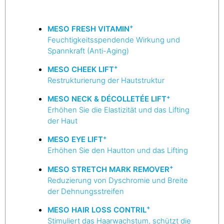
+
MESO FRESH VITAMIN
Feuchtigkeitsspendende Wirkung und
Spannkraft (Anti-Aging)
+
MESO CHEEK LIFT
Restrukturierung der Hautstruktur
+
MESO NECK & DÉCOLLETÉE LIFT
Erhöhen Sie die Elastizität und das Lifting
der Haut
+
MESO EYE LIFT
Erhöhen Sie den Hautton und das Lifting
+
MESO STRETCH MARK REMOVER
Reduzierung von Dyschromie und Breite
der Dehnungsstreifen
+
MESO HAIR LOSS CONTRIL
Stimuliert das Haarwachstum, schützt die