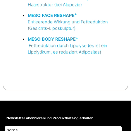
Haarstruktur (bei Alopezie)
+
MESO FACE RESHAPE
Entleerende Wirkung und Fettreduktion
(Gesichts-Liposkulptur)
+
MESO BODY RESHAPE
Fettreduktion durch Lipolyse (es ist ein
Lipolytikum, es reduziert Adipositas)
Newsletter abonnieren und Produktkatalog erhalten