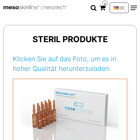
0
DE
STERIL PRODUKTE
Klicken Sie auf das Foto, um es in
hoher Qualität herunterzuladen