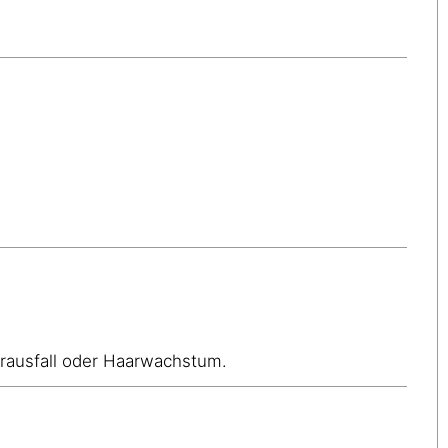
aarausfall oder Haarwachstum.