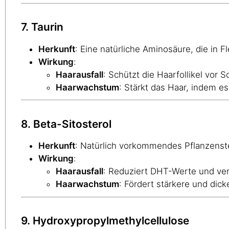
7. Taurin
Herkunft
: Eine natürliche Aminosäure, die in 
Wirkung
:
Haarausfall
: Schützt die Haarfollikel vor
Haarwachstum
: Stärkt das Haar, indem es
8. Beta-Sitosterol
Herkunft
: Natürlich vorkommendes Pflanzenst
Wirkung
:
Haarausfall
: Reduziert DHT-Werte und ver
Haarwachstum
: Fördert stärkere und dic
9. Hydroxypropylmethylcellulose