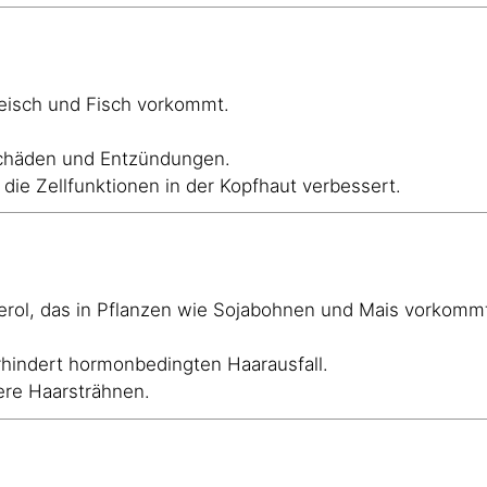
Fleisch und Fisch vorkommt.
 Schäden und Entzündungen.
 die Zellfunktionen in der Kopfhaut verbessert.
erol, das in Pflanzen wie Sojabohnen und Mais vorkomm
hindert hormonbedingten Haarausfall.
kere Haarsträhnen.