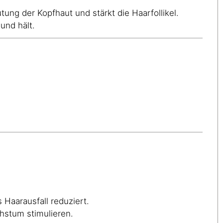
ung der Kopfhaut und stärkt die Haarfollikel.
und hält.
 Haarausfall reduziert.
hstum stimulieren.