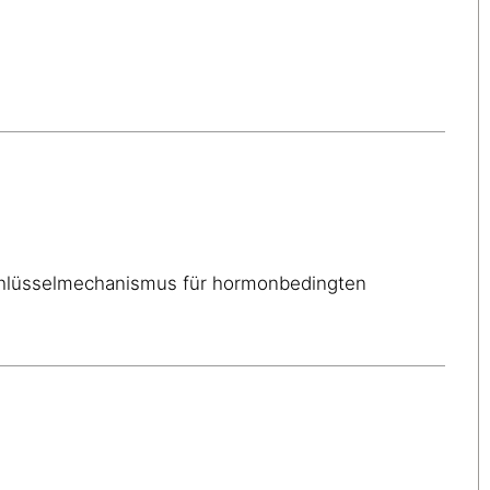
chlüsselmechanismus für hormonbedingten