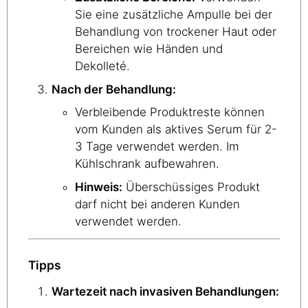
Sie eine zusätzliche Ampulle bei der
Behandlung von trockener Haut oder
Bereichen wie Händen und
Dekolleté.
Nach der Behandlung:
Verbleibende Produktreste können
vom Kunden als aktives Serum für 2-
3 Tage verwendet werden. Im
Kühlschrank aufbewahren.
Hinweis:
Überschüssiges Produkt
darf nicht bei anderen Kunden
verwendet werden.
Tipps
Wartezeit nach invasiven Behandlungen: