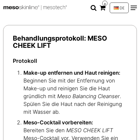
0
DE
Behandlungsprotokoll: MESO
CHEEK LIFT
Protokoll
Make-up entfernen und Haut reinigen:
Beginnen Sie mit der Entfernung von
Make-up und reinigen Sie die Haut
gründlich mit
Meso Balancing Cleanser
.
Spülen Sie die Haut nach der Reinigung
mit Wasser ab.
Meso-Cocktail vorbereiten:
Bereiten Sie den
MESO CHEEK LIFT
Meso-Cocktail vor. Verwenden Sie ein