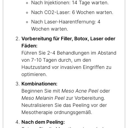
Nach Injektionen: 14 Tage warten.
Nach CO2-Laser: 6 Wochen warten.
Nach Laser-Haarentfernung: 4
Wochen warten.
Vorbereitung für Filler, Botox, Laser oder
Fäden:
Führen Sie 2-4 Behandlungen im Abstand
von 7-10 Tagen durch, um den
Hautzustand vor invasiven Eingriffen zu
optimieren.
Kombinationen:
Beginnen Sie mit
Meso Acne Peel
oder
Meso Melanin Peel
zur Vorbereitung.
Neutralisieren Sie das Peeling vor der
Mesotherapie ordnungsgemäß.
Nach dem Peeling: