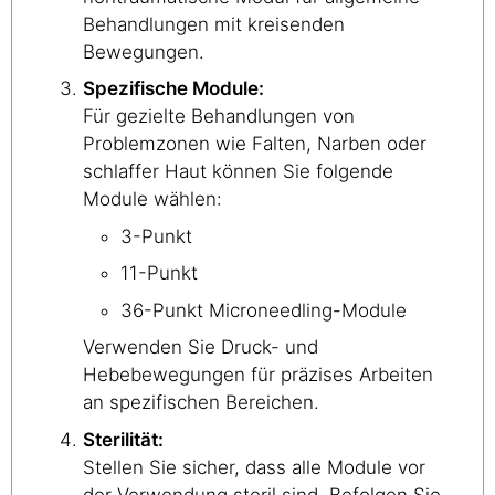
Behandlungen mit kreisenden
Bewegungen.
Spezifische Module:
Für gezielte Behandlungen von
Problemzonen wie Falten, Narben oder
schlaffer Haut können Sie folgende
Module wählen:
3-Punkt
11-Punkt
36-Punkt Microneedling-Module
Verwenden Sie Druck- und
Hebebewegungen für präzises Arbeiten
an spezifischen Bereichen.
Sterilität:
Stellen Sie sicher, dass alle Module vor
der Verwendung steril sind. Befolgen Sie