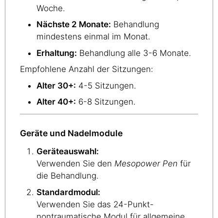
Woche.
Nächste 2 Monate:
Behandlung
mindestens einmal im Monat.
Erhaltung:
Behandlung alle 3-6 Monate.
Empfohlene Anzahl der Sitzungen:
Alter 30+:
4-5 Sitzungen.
Alter 40+:
6-8 Sitzungen.
Geräte und Nadelmodule
Geräteauswahl:
Verwenden Sie den
Mesopower Pen
für
die Behandlung.
Standardmodul:
Verwenden Sie das 24-Punkt-
nontraumatische Modul für allgemeine