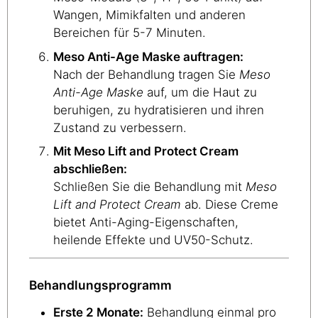
Wangen, Mimikfalten und anderen
Bereichen für 5-7 Minuten.
Meso Anti-Age Maske auftragen:
Nach der Behandlung tragen Sie
Meso
Anti-Age Maske
auf, um die Haut zu
beruhigen, zu hydratisieren und ihren
Zustand zu verbessern.
Mit Meso Lift and Protect Cream
abschließen:
Schließen Sie die Behandlung mit
Meso
Lift and Protect Cream
ab. Diese Creme
bietet Anti-Aging-Eigenschaften,
heilende Effekte und UV50-Schutz.
Behandlungsprogramm
Erste 2 Monate:
Behandlung einmal pro