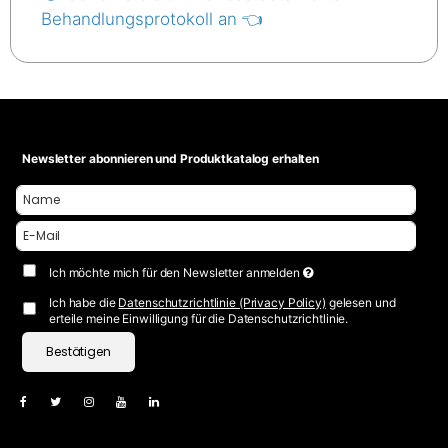
Behandlungsprotokoll an 👈
Newsletter abonnieren und Produktkatalog erhalten
Ich möchte mich für den Newsletter anmelden
Ich habe die
Datenschutzrichtlinie (Privacy Policy)
gelesen und
erteile meine Einwilligung für die Datenschutzrichtlinie.
Bestätigen