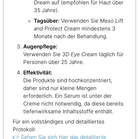
Dream
auf (empfohlen für Haut über
35 Jahre).
Tagsüber:
Verwenden Sie
Meso Lift
and Protect Cream
mindestens 3
Monate nach der Behandlung.
Augenpflege:
Verwenden Sie
3D Eye Cream
täglich für
Personen über 25 Jahre.
Effektivität:
Die Produkte sind hochkonzentriert,
daher sind nur kleine Mengen
erforderlich. Ein Serum ist unter der
Creme nicht notwendig, da diese bereits
tiefenwirksame Inhaltsstoffe enthält.
Für ein vollständiges und detailliertes
Protokoll:
👉 Sehen Sie sich hier das detaillierte