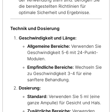
die bereitgestellten Richtlinien für
optimale Sicherheit und Ergebnisse.
Technik und Dosierung
Geschwindigkeit und Länge:
Allgemeine Bereiche:
Verwenden Sie
Geschwindigkeit 5-6 mit 24-Punkt-
Modulen.
Empfindliche Bereiche:
Wechseln Sie
zu Geschwindigkeit 3-4 für eine
sanftere Behandlung.
Dosierung:
Standard:
Verwenden Sie 5 ml (eine
ganze Ampulle) für Gesicht und Hals.
Zusätzliche Bereiche:
Verwenden