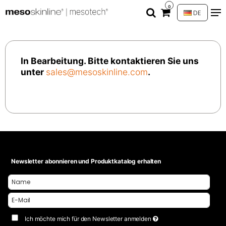
0
DE
In Bearbeitung. Bitte kontaktieren Sie uns
unter
sales@mesoskinline.com
.
Newsletter abonnieren und Produktkatalog erhalten
Ich möchte mich für den Newsletter anmelden