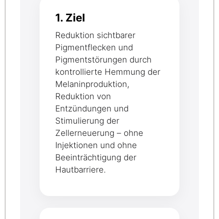
1. Ziel
Reduktion sichtbarer
Pigmentflecken und
Pigmentstörungen durch
kontrollierte Hemmung der
Melaninproduktion,
Reduktion von
Entzündungen und
Stimulierung der
Zellerneuerung – ohne
Injektionen und ohne
Beeinträchtigung der
Hautbarriere.