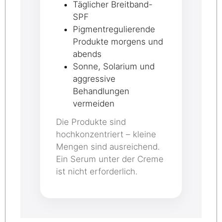
Täglicher Breitband-
SPF
Pigmentregulierende
Produkte morgens und
abends
Sonne, Solarium und
aggressive
Behandlungen
vermeiden
Die Produkte sind
hochkonzentriert – kleine
Mengen sind ausreichend.
Ein Serum unter der Creme
ist nicht erforderlich.