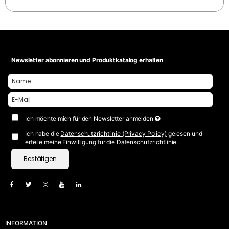
Newsletter abonnieren und Produktkatalog erhalten
Ich möchte mich für den Newsletter anmelden
Ich habe die
Datenschutzrichtlinie (Privacy Policy)
gelesen und
erteile meine Einwilligung für die Datenschutzrichtlinie.
Bestätigen
INFORMATION