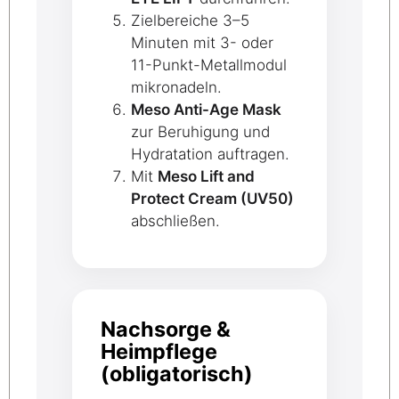
Zielbereiche 3–5
Minuten mit 3- oder
11-Punkt-Metallmodul
mikronadeln.
Meso Anti-Age Mask
zur Beruhigung und
Hydratation auftragen.
Mit
Meso Lift and
Protect Cream (UV50)
abschließen.
Nachsorge &
Heimpflege
(obligatorisch)