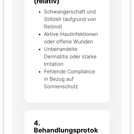
(relativ)
Schwangerschaft und
Stillzeit (aufgrund von
Retinol)
Aktive Hautinfektionen
oder offene Wunden
Unbehandelte
Dermatitis oder starke
Irritation
Fehlende Compliance
in Bezug auf
Sonnenschutz
4.
Behandlungsprotok