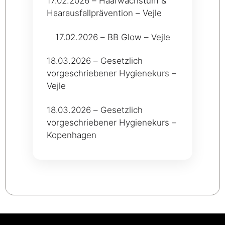
17.02.2026 – Haarwachstum &
Haarausfallprävention – Vejle
17.02.2026 – BB Glow – Vejle
18.03.2026 – Gesetzlich
vorgeschriebener Hygienekurs –
Vejle
18.03.2026 – Gesetzlich
vorgeschriebener Hygienekurs –
Kopenhagen