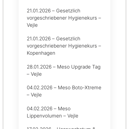
21.01.2026 – Gesetzlich
vorgeschriebener Hygienekurs –
Vejle
21.01.2026 – Gesetzlich
vorgeschriebener Hygienekurs –
Kopenhagen
28.01.2026 – Meso Upgrade Tag
– Vejle
04.02.2026 – Meso Boto-Xtreme
– Vejle
04.02.2026 – Meso
Lippenvolumen – Vejle