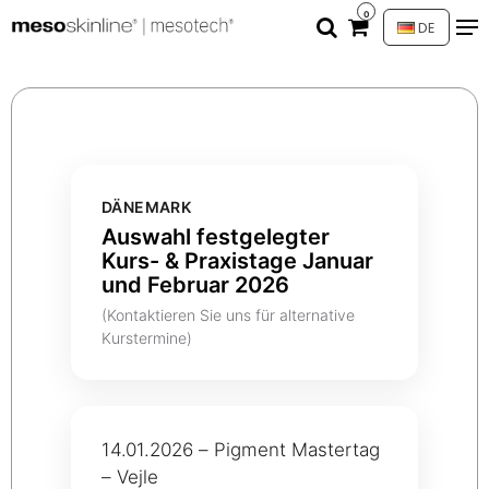
0
DE
DÄNEMARK
Auswahl festgelegter
Kurs- & Praxistage Januar
und Februar 2026
(Kontaktieren Sie uns für alternative
Kurstermine)
14.01.2026 – Pigment Mastertag
– Vejle