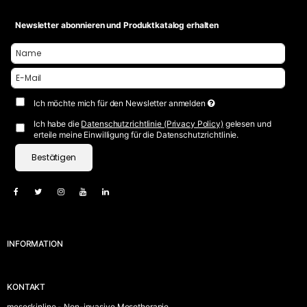
Newsletter abonnieren und Produktkatalog erhalten
Ich möchte mich für den Newsletter anmelden
Ich habe die
Datenschutzrichtlinie (Privacy Policy)
gelesen und
erteile meine Einwilligung für die Datenschutzrichtlinie.
Bestätigen
INFORMATION
KONTAKT
mesoskinline - Non-invasive Mesotherapie